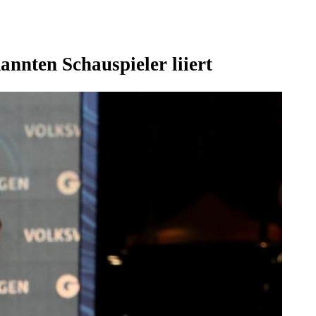
annten Schauspieler liiert