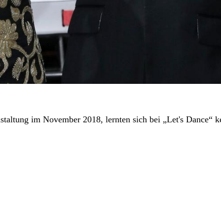
staltung im November 2018, lernten sich bei „Let's Dance“ k