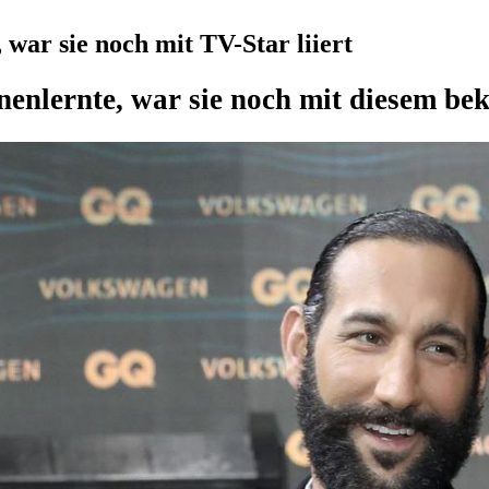
 war sie noch mit TV-Star liiert
nenlernte, war sie noch mit diesem bek