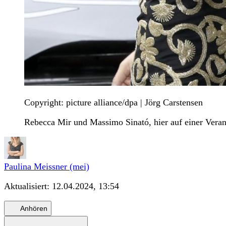
Copyright: picture alliance/dpa | Jörg Carstensen
Rebecca Mir und Massimo Sinató, hier auf einer Veran
Paulina Meissner (mei)
Aktualisiert:
12.04.2024, 13:54
Anhören