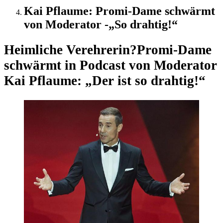
Kai Pflaume: Promi-Dame schwärmt
von Moderator -„So drahtig!“
Heimliche Verehrerin?
Promi-Dame
schwärmt in Podcast von Moderator
Kai Pflaume: „Der ist so drahtig!“