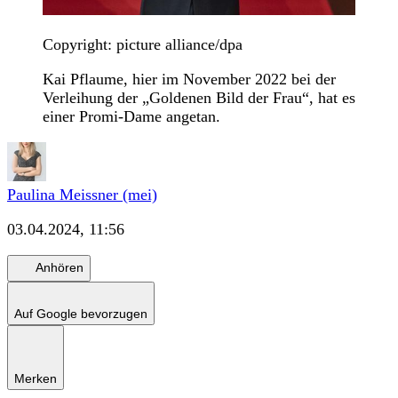
Copyright: picture alliance/dpa
Kai Pflaume, hier im November 2022 bei der
Verleihung der „Goldenen Bild der Frau“, hat es
einer Promi-Dame angetan.
Paulina Meissner (mei)
03.04.2024, 11:56
Anhören
Auf Google bevorzugen
Merken