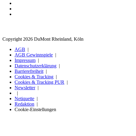
Copyright 2026 DuMont Rheinland, Köln
AGB
AGB Gewinnspiele
Impressum
Datenschutzerklärung
Barrierefreiheit
Cookies & Tracking
Cookies & Tracking PUR
Newsletter
Netiquette
Redaktion
Cookie-Einstellungen