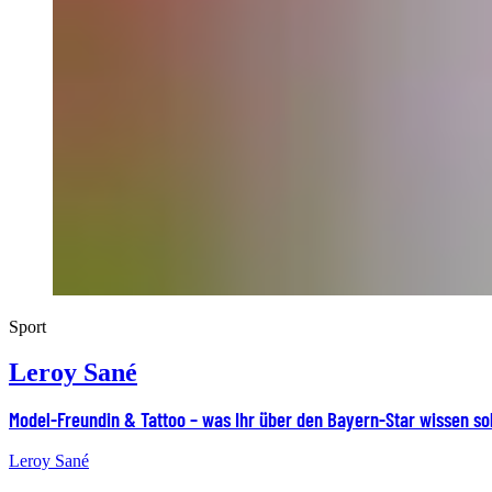
Sport
Leroy Sané
Model-Freundin & Tattoo – was Ihr über den Bayern-Star wissen sol
Leroy Sané