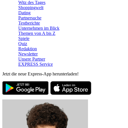
Witz des Tages
Shoppingwelt
Dating
Partnersuche
Testberichte
Unternehmen im Blick
Themen von A bis Z
Spiele
Quiz
Redaktion
Newsletter
Unsere Partner
EXPRESS Service
Jetzt die neue Express-App herunterladen!