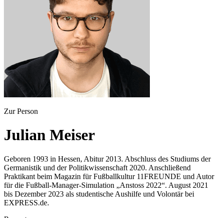
Zur Person
Julian Meiser
Geboren 1993 in Hessen, Abitur 2013. Abschluss des Studiums der
Germanistik und der Politikwissenschaft 2020. Anschließend
Praktikant beim Magazin für Fußballkultur 11FREUNDE und Autor
für die Fußball-Manager-Simulation „Anstoss 2022“. August 2021
bis Dezember 2023 als studentische Aushilfe und Volontär bei
EXPRESS.de.