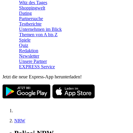
Witz des Tages
Shoppingwelt
Dating
Partnersuche
Testberichte
Unternehmen im Blick
Themen von A bis Z
Spiele
Quiz
Redaktion
Newsletter
Unsere Partner
EXPRESS Service
Jetzt die neue Express-App herunterladen!
NRW