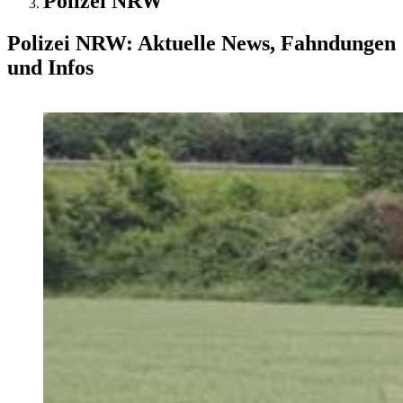
Polizei NRW
Polizei NRW: Aktuelle News, Fahndungen
und Infos