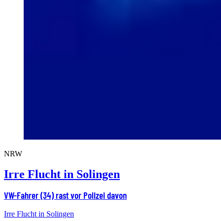
NRW
Irre Flucht in Solingen
VW-Fahrer (34) rast vor Polizei davon
Irre Flucht in Solingen