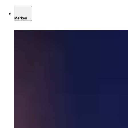
Merken