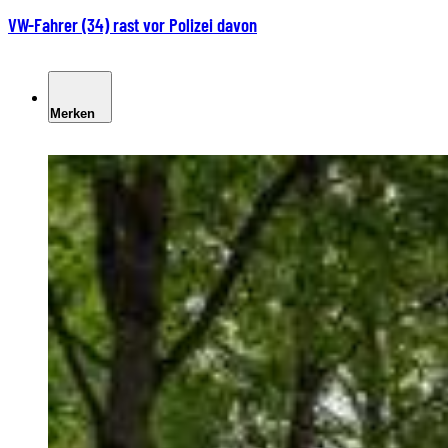
VW-Fahrer (34) rast vor Polizei davon
Merken