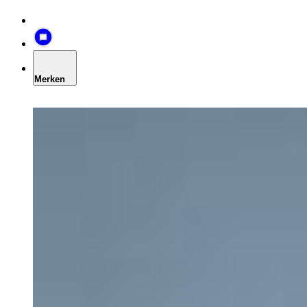
Merken