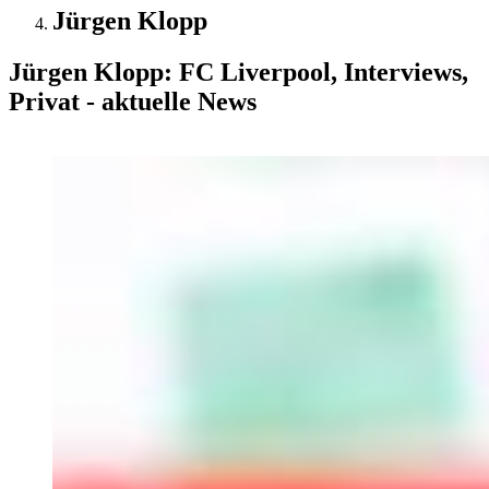
Jürgen Klopp
Jürgen Klopp: FC Liverpool, Interviews,
Privat - aktuelle News