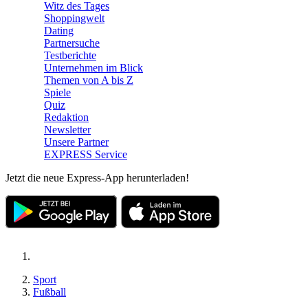
Witz des Tages
Shoppingwelt
Dating
Partnersuche
Testberichte
Unternehmen im Blick
Themen von A bis Z
Spiele
Quiz
Redaktion
Newsletter
Unsere Partner
EXPRESS Service
Jetzt die neue Express-App herunterladen!
Sport
Fußball