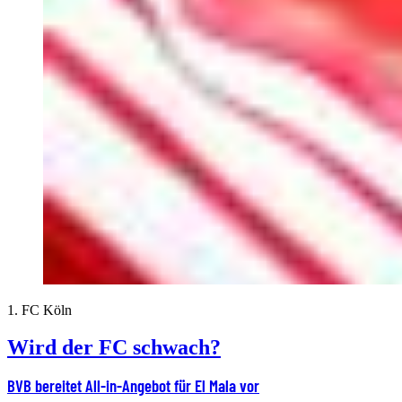
1. FC Köln
Wird der FC schwach?
BVB bereitet All-in-Angebot für El Mala vor