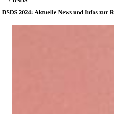
DSDS
DSDS 2024: Aktuelle News und Infos zur 