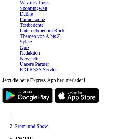
Witz des Tages
Shoppingwelt
Dating
Partnersuche
Testberichte
Unternehmen im Blick
Themen von A bis Z
Spiele
Quiz
Redaktion
Newsletter
Unsere Partner
EXPRESS Service
Jetzt die neue Express-App herunterladen!
Promi und Show