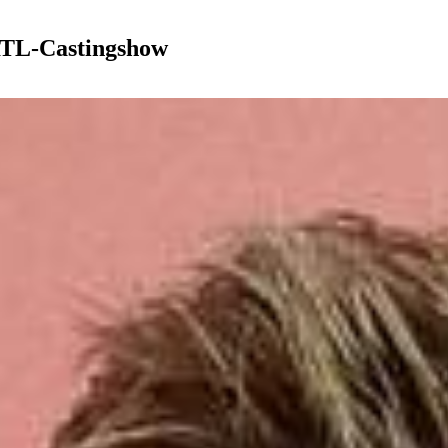
RTL-Castingshow