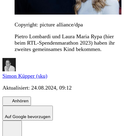
Copyright: picture alliance/dpa
Pietro Lombardi und Laura Maria Rypa (hier
beim RTL-Spendenmarathon 2023) haben ihr
zweites gemeinsames Kind bekommen.
Simon Küpper (sku)
Aktualisiert:
24.08.2024, 09:12
Anhören
Auf Google bevorzugen