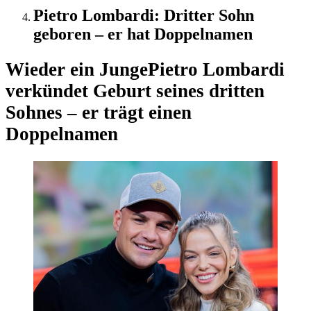
Pietro Lombardi: Dritter Sohn
geboren – er hat Doppelnamen
Wieder ein Junge
Pietro Lombardi
verkündet Geburt seines dritten
Sohnes – er trägt einen
Doppelnamen