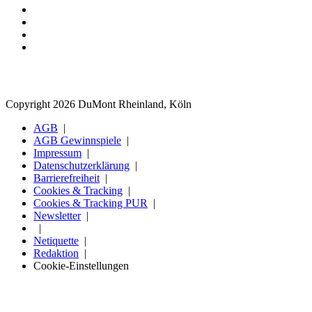
Copyright 2026 DuMont Rheinland, Köln
AGB
AGB Gewinnspiele
Impressum
Datenschutzerklärung
Barrierefreiheit
Cookies & Tracking
Cookies & Tracking PUR
Newsletter
Netiquette
Redaktion
Cookie-Einstellungen