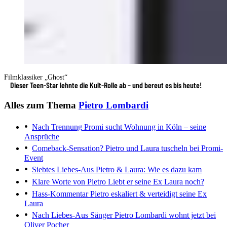
Filmklassiker „Ghost“
Dieser Teen-Star lehnte die Kult-Rolle ab – und bereut es bis heute!
Alles zum Thema
Pietro Lombardi
Nach Trennung
Promi sucht Wohnung in Köln – seine
Ansprüche
Comeback-Sensation?
Pietro und Laura tuscheln bei Promi-
Event
Siebtes Liebes-Aus
Pietro & Laura: Wie es dazu kam
Klare Worte von Pietro
Liebt er seine Ex Laura noch?
Hass-Kommentar
Pietro eskaliert & verteidigt seine Ex
Laura
Nach Liebes-Aus
Sänger Pietro Lombardi wohnt jetzt bei
Oliver Pocher