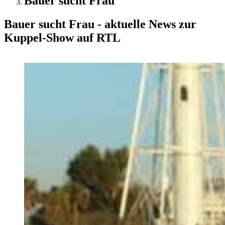
Bauer sucht Frau
Bauer sucht Frau - aktuelle News zur
Kuppel-Show auf RTL