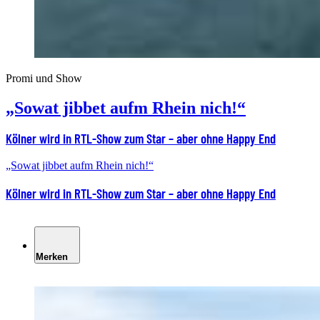
Promi und Show
„Sowat jibbet aufm Rhein nich!“
Kölner wird in RTL-Show zum Star – aber ohne Happy End
„Sowat jibbet aufm Rhein nich!“
Kölner wird in RTL-Show zum Star – aber ohne Happy End
Merken