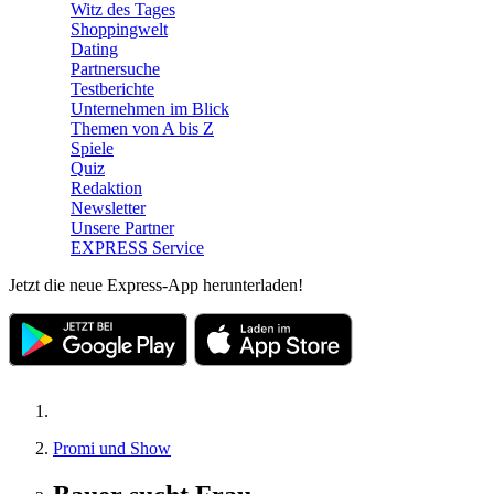
Witz des Tages
Shoppingwelt
Dating
Partnersuche
Testberichte
Unternehmen im Blick
Themen von A bis Z
Spiele
Quiz
Redaktion
Newsletter
Unsere Partner
EXPRESS Service
Jetzt die neue Express-App herunterladen!
Promi und Show