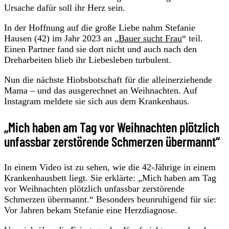
Ursache dafür soll ihr Herz sein.
In der Hoffnung auf die große Liebe nahm Stefanie
Hausen (42) im Jahr 2023 an „
Bauer sucht Frau
“ teil.
Einen Partner fand sie dort nicht und auch nach den
Dreharbeiten blieb ihr Liebesleben turbulent.
Nun die nächste Hiobsbotschaft für die alleinerziehende
Mama – und das ausgerechnet an Weihnachten. Auf
Instagram meldete sie sich aus dem Krankenhaus.
„Mich haben am Tag vor Weihnachten plötzlich
unfassbar zerstörende Schmerzen übermannt“
In einem Video ist zu sehen, wie die 42-Jährige in einem
Krankenhausbett liegt. Sie erklärte: „Mich haben am Tag
vor Weihnachten plötzlich unfassbar zerstörende
Schmerzen übermannt.“ Besonders beunruhigend für sie:
Vor Jahren bekam Stefanie eine Herzdiagnose.