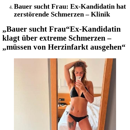
Bauer sucht Frau: Ex-Kandidatin hat
zerstörende Schmerzen – Klinik
„Bauer sucht Frau“
Ex-Kandidatin
klagt über extreme Schmerzen –
„müssen von Herzinfarkt ausgehen“