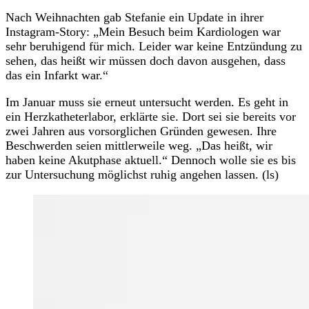
Nach Weihnachten gab Stefanie ein Update in ihrer
Instagram-Story: „Mein Besuch beim Kardiologen war
sehr beruhigend für mich. Leider war keine Entzündung zu
sehen, das heißt wir müssen doch davon ausgehen, dass
das ein Infarkt war.“
Im Januar muss sie erneut untersucht werden. Es geht in
ein Herzkatheterlabor, erklärte sie. Dort sei sie bereits vor
zwei Jahren aus vorsorglichen Gründen gewesen. Ihre
Beschwerden seien mittlerweile weg. „Das heißt, wir
haben keine Akutphase aktuell.“ Dennoch wolle sie es bis
zur Untersuchung möglichst ruhig angehen lassen. (ls)