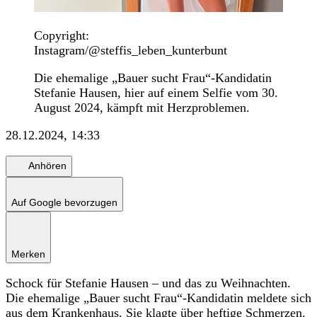
Copyright:
Instagram/@steffis_leben_kunterbunt
Die ehemalige „Bauer sucht Frau“-Kandidatin
Stefanie Hausen, hier auf einem Selfie vom 30.
August 2024, kämpft mit Herzproblemen.
28.12.2024, 14:33
Anhören
Auf Google bevorzugen
Merken
Schock für Stefanie Hausen – und das zu Weihnachten.
Die ehemalige „Bauer sucht Frau“-Kandidatin meldete sich
aus dem Krankenhaus. Sie klagte über heftige Schmerzen.