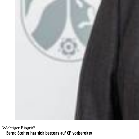
Wichtiger Eingriff
Bernd Stelter hat sich bestens auf OP vorbereitet