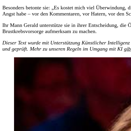
Besonders betonte sie: „Es kostet mich viel Überwindung, di
Angst habe – vor den Kommentaren, vor Hatern, vor den Sc
Ihr Mann Gerald unterstütze sie in ihrer Entscheidung, die 
Brustkrebsvorsorge aufmerksam zu machen.
Dieser Text wurde mit Unterstützung Künstlicher Intelligenz 
und geprüft. Mehr zu unseren Regeln im Umgang mit KI
gib