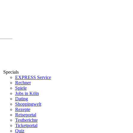
Specials
EXPRESS Service
Rechner
Spiele
Jobs in Köln
Dating
Shoppingwelt
Rezepte
Reiseportal
Testberichte
Ticketportal
Quiz