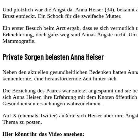
Und plötzlich war die Angst da. Anna Heiser (34), bekannt
Brust entdeckt. Ein Schock für die zweifache Mutter.
Ein erster Besuch beim Arzt ergab, dass es sich vermutlich
Erleichterung, doch ganz weg sind Annas Ängste nicht. Um 
Mammografie.
Private Sorgen belasten Anna Heiser
Neben den aktuellen gesundheitlichen Bedenken hatten Ann
kennenlernte, eine herausfordernde Zeit hinter sich.
Die Beziehung des Paares war zuletzt angespannt und sie be
sich Anna Heiser, ihre Erfahrung mit dem Knoten öffentlich
Gesundheitsuntersuchungen wahrzunehmen.
Auf X (ehemals Twitter) äußerte sich Heiser über ihre Ängs
Thema zu posten.
Hier könnt ihr das Video ansehen: