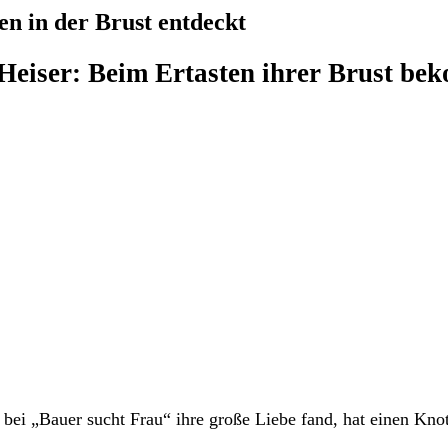
n in der Brust entdeckt
Heiser: Beim Ertasten ihrer Brust bek
bei „Bauer sucht Frau“ ihre große Liebe fand, hat einen Kno