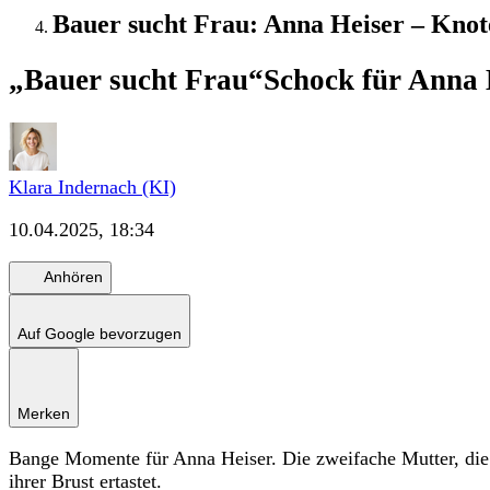
Bauer sucht Frau: Anna Heiser – Knote
„Bauer sucht Frau“
Schock für Anna 
Klara Indernach (KI)
10.04.2025, 18:34
Anhören
Auf Google bevorzugen
Merken
Bange Momente für Anna Heiser. Die zweifache Mutter, die 
ihrer Brust ertastet.