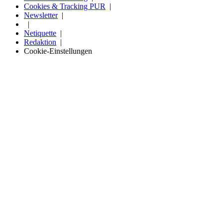
Cookies & Tracking PUR
Newsletter
Netiquette
Redaktion
Cookie-Einstellungen