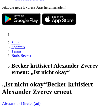
Jetzt die neue Express-App herunterladen!
Sport
Sportmix
Tennis
Boris Becker
Becker kritisiert Alexander Zverev
erneut: „Ist nicht okay“
„Ist nicht okay“
Becker kritisiert
Alexander Zverev erneut
Alexander Dircks (ad)