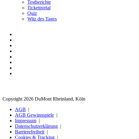
Testberichte
Ticketportal
Quiz
Witz des Tages
Copyright 2026 DuMont Rheinland, Köln
AGB
AGB Gewinnspiele
Impressum
Datenschutzerklärung
Barrierefreiheit
Cookies & Tracking