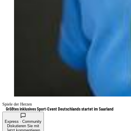
Spiele der Herzen
Größtes inklusives Sport-Event Deutschlands startet im Saarland
Express · Community
Diskutieren Sie mit
Jetzt kommentieren