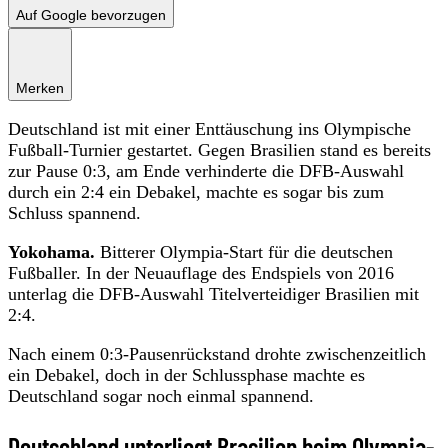
Auf Google bevorzugen
Merken
Deutschland ist mit einer Enttäuschung ins Olympische
Fußball-Turnier gestartet. Gegen Brasilien stand es bereits
zur Pause 0:3, am Ende verhinderte die DFB-Auswahl
durch ein 2:4 ein Debakel, machte es sogar bis zum
Schluss spannend.
Yokohama.
Bitterer Olympia-Start für die deutschen
Fußballer. In der Neuauflage des Endspiels von 2016
unterlag die DFB-Auswahl Titelverteidiger Brasilien mit
2:4.
Nach einem 0:3-Pausenrückstand drohte zwischenzeitlich
ein Debakel, doch in der Schlussphase machte es
Deutschland sogar noch einmal spannend.
Deutschland unterliegt Brasilien beim Olympia-