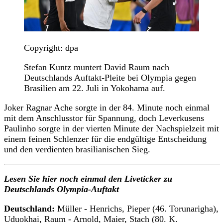
Copyright: dpa
Stefan Kuntz muntert David Raum nach
Deutschlands Auftakt-Pleite bei Olympia gegen
Brasilien am 22. Juli in Yokohama auf.
Joker Ragnar Ache sorgte in der 84. Minute noch einmal
mit dem Anschlusstor für Spannung, doch Leverkusens
Paulinho sorgte in der vierten Minute der Nachspielzeit mit
einem feinen Schlenzer für die endgültige Entscheidung
und den verdienten brasilianischen Sieg.
Lesen Sie hier noch einmal den Liveticker zu
Deutschlands Olympia-Auftakt
Deutschland:
Müller - Henrichs, Pieper (46. Torunarigha),
Uduokhai, Raum - Arnold, Maier, Stach (80. K.