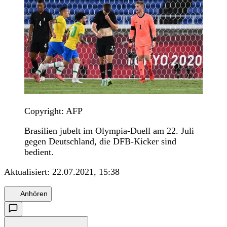
Copyright: AFP
Brasilien jubelt im Olympia-Duell am 22. Juli
gegen Deutschland, die DFB-Kicker sind
bedient.
Aktualisiert:
22.07.2021, 15:38
Anhören