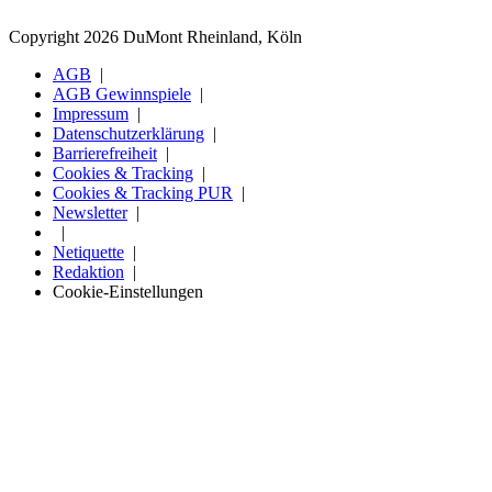
Copyright 2026 DuMont Rheinland, Köln
AGB
AGB Gewinnspiele
Impressum
Datenschutzerklärung
Barrierefreiheit
Cookies & Tracking
Cookies & Tracking PUR
Newsletter
Netiquette
Redaktion
Cookie-Einstellungen