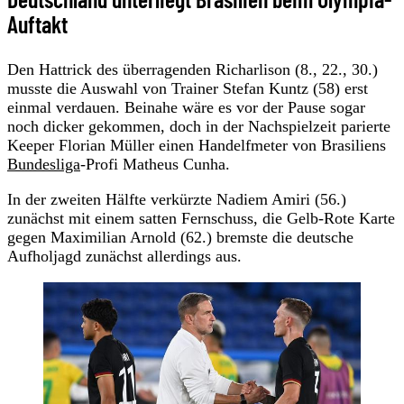
Auftakt
Den Hattrick des überragenden Richarlison (8., 22., 30.)
musste die Auswahl von Trainer Stefan Kuntz (58) erst
einmal verdauen. Beinahe wäre es vor der Pause sogar
noch dicker gekommen, doch in der Nachspielzeit parierte
Keeper Florian Müller einen Handelfmeter von Brasiliens
Bundesliga
-Profi Matheus Cunha.
In der zweiten Hälfte verkürzte Nadiem Amiri (56.)
zunächst mit einem satten Fernschuss, die Gelb-Rote Karte
gegen Maximilian Arnold (62.) bremste die deutsche
Aufholjagd zunächst allerdings aus.