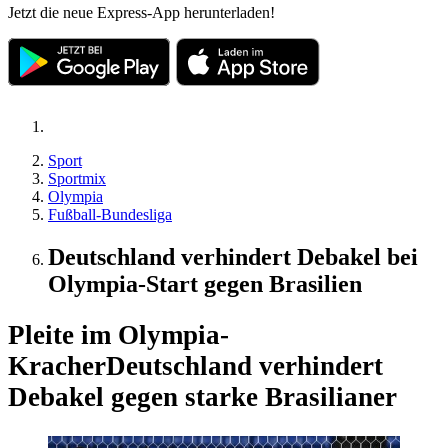
Jetzt die neue Express-App herunterladen!
Sport
Sportmix
Olympia
Fußball-Bundesliga
Deutschland verhindert Debakel bei
Olympia-Start gegen Brasilien
Pleite im Olympia-
Kracher
Deutschland verhindert
Debakel gegen starke Brasilianer