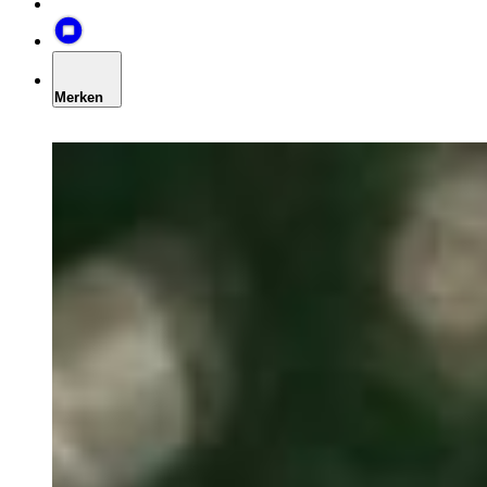
Merken