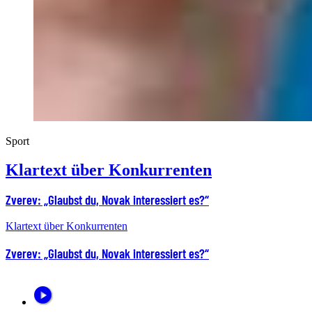
Sport
Klartext über Konkurrenten
Zverev: „Glaubst du, Novak interessiert es?“
Klartext über Konkurrenten
Zverev: „Glaubst du, Novak interessiert es?“