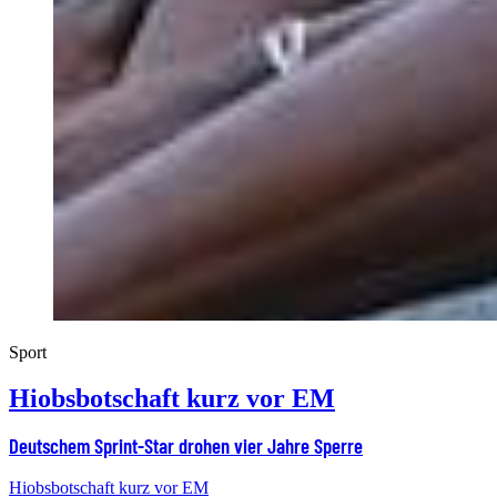
Sport
Hiobsbotschaft kurz vor EM
Deutschem Sprint-Star drohen vier Jahre Sperre
Hiobsbotschaft kurz vor EM