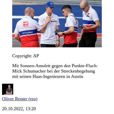
Copyright: AP
Mit Sonnen-Amulett gegen den Punkte-Fluch:
Mick Schumacher bei der Streckenbegehung
mit seinen Haas-Ingenieuren in Austin
Oliver Reuter (reu)
20.10.2022, 13:20