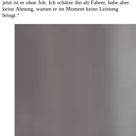
jetzt ist er ohne Job. Ich schätze ihn als Fahrer, habe aber
keine Ahnung, warum er im Moment keine Leistung
bringt.“