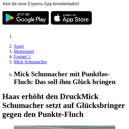
Jetzt die neue Express-App herunterladen!
Sport
Motorsport
Formel 1
Mick Schumacher
Mick Schumacher mit Punktlos-
Fluch: Das soll ihm Glück bringen
Haas erhöht den Druck
Mick
Schumacher setzt auf Glücksbringer
gegen den Punkte-Fluch