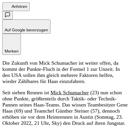
Anhören
Auf Google bevorzugen
Merken
Die Zukunft von Mick Schumacher ist weiter offen, da
kommt der Punkte-Fluch in der Formel 1 zur Unzeit. In
den USA sollen ihm gleich mehrere Faktoren helfen,
wieder Zählbares für Haas einzufahren.
Seit sieben Rennen ist
Mick Schumacher
(23) nun schon
ohne Punkte, größtenteils durch Taktik- oder Technik-
Pannen seines Haas-Teams. Das wissen Teambesitzer Gene
Haas (69) und Teamchef Günther Steiner (57), dennoch
erhöhen sie vor dem Heimrennen in Austin (Sonntag, 23.
Oktober 2022, 21 Uhr, Sky) den Druck auf ihren Jungstar.