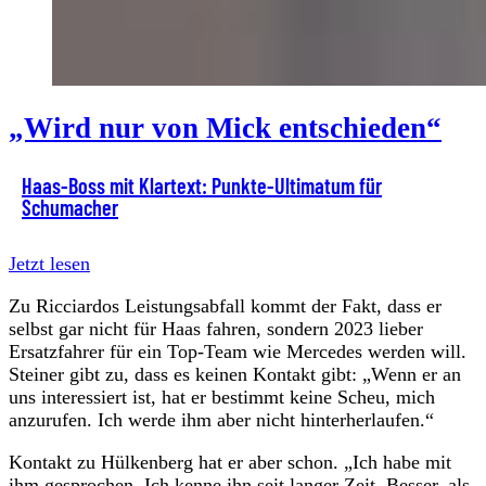
„Wird nur von Mick entschieden“
Haas-Boss mit Klartext: Punkte-Ultimatum für
Schumacher
Jetzt lesen
Zu Ricciardos Leistungsabfall kommt der Fakt, dass er
selbst gar nicht für Haas fahren, sondern 2023 lieber
Ersatzfahrer für ein Top-Team wie Mercedes werden will.
Steiner gibt zu, dass es keinen Kontakt gibt: „Wenn er an
uns interessiert ist, hat er bestimmt keine Scheu, mich
anzurufen. Ich werde ihm aber nicht hinterherlaufen.“
Kontakt zu Hülkenberg hat er aber schon. „Ich habe mit
ihm gesprochen. Ich kenne ihn seit langer Zeit. Besser, als