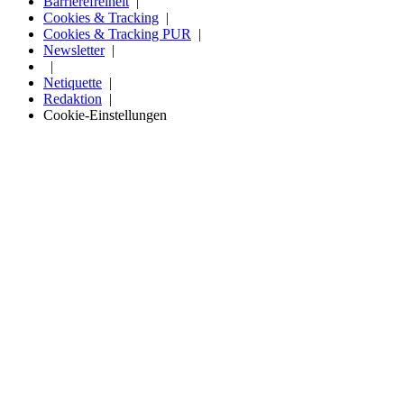
Barrierefreiheit
Cookies & Tracking
Cookies & Tracking PUR
Newsletter
Netiquette
Redaktion
Cookie-Einstellungen