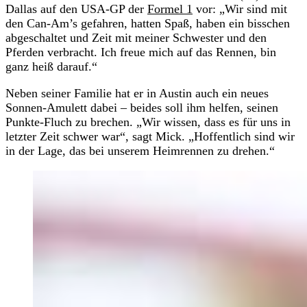
Dallas auf den USA-GP der
Formel 1
vor: „Wir sind mit
den Can-Am’s gefahren, hatten Spaß, haben ein bisschen
abgeschaltet und Zeit mit meiner Schwester und den
Pferden verbracht. Ich freue mich auf das Rennen, bin
ganz heiß darauf.“
Neben seiner Familie hat er in Austin auch ein neues
Sonnen-Amulett dabei – beides soll ihm helfen, seinen
Punkte-Fluch zu brechen. „Wir wissen, dass es für uns in
letzter Zeit schwer war“, sagt Mick. „Hoffentlich sind wir
in der Lage, das bei unserem Heimrennen zu drehen.“