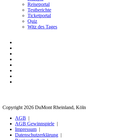
Reiseportal
Testberichte
Ticketportal
Quiz
Witz des Tages
Copyright 2026 DuMont Rheinland, Köln
AGB
AGB Gewinnspiele
Impressum
Datenschutzerklärung