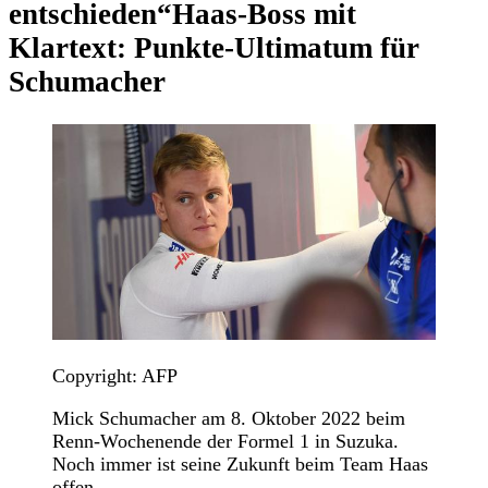
entschieden“
Haas-Boss mit
Klartext: Punkte-Ultimatum für
Schumacher
Copyright: AFP
Mick Schumacher am 8. Oktober 2022 beim
Renn-Wochenende der Formel 1 in Suzuka.
Noch immer ist seine Zukunft beim Team Haas
offen.