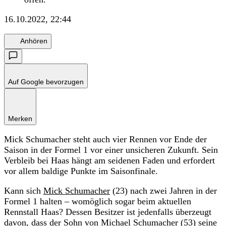
16.10.2022, 22:44
Anhören
Auf Google bevorzugen
Merken
Mick Schumacher steht auch vier Rennen vor Ende der
Saison in der Formel 1 vor einer unsicheren Zukunft. Sein
Verbleib bei Haas hängt am seidenen Faden und erfordert
vor allem baldige Punkte im Saisonfinale.
Kann sich
Mick Schumacher
(23) nach zwei Jahren in der
Formel 1 halten – womöglich sogar beim aktuellen
Rennstall Haas? Dessen Besitzer ist jedenfalls überzeugt
davon, dass der Sohn von Michael Schumacher (53) seine