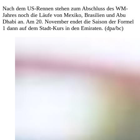
Nach dem US-Rennen stehen zum Abschluss des WM-
Jahres noch die Läufe von Mexiko, Brasilien und Abu
Dhabi an. Am 20. November endet die Saison der Formel
1 dann auf dem Stadt-Kurs in den Emiraten. (dpa/bc)