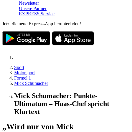
Newsletter
Unsere Partner
EXPRESS Service
Jetzt die neue Express-App herunterladen!
Sport
Motorsport
Formel 1
Mick Schumacher
Mick Schumacher: Punkte-
Ultimatum – Haas-Chef spricht
Klartext
„Wird nur von Mick