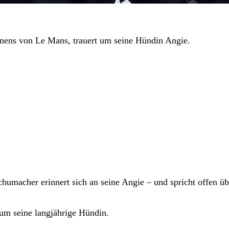
nens von Le Mans, trauert um seine Hündin Angie.
humacher erinnert sich an seine Angie – und spricht offen üb
 um seine langjährige Hündin.