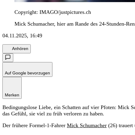
Copyright: IMAGO/justpictures.ch
Mick Schumacher, hier am Rande des 24-Stunden-Ren
04.11.2025, 16:49
Anhören
Auf Google bevorzugen
Merken
Bedingungslose Liebe, ein Schatten auf vier Pfoten: Mick Sc
das Gefühl, sie viel zu früh verloren zu haben.
Der frühere Formel-1-Fahrer
Mick Schumacher
(26) trauert