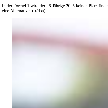
In der
Formel 1
wird der 26-Jährige 2026 keinen Platz find
eine Alternative. (fr/dpa)