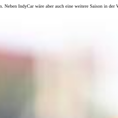
en. Neben IndyCar wäre aber auch eine weitere Saison in de