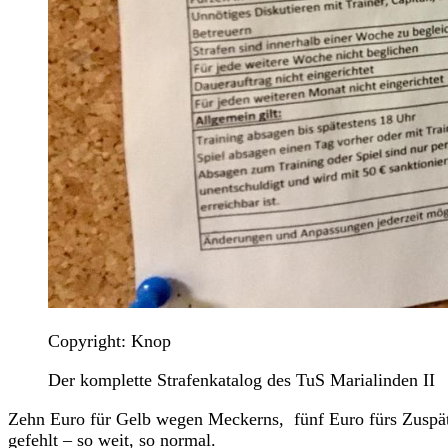
Copyright: Knop
Der komplette Strafenkatalog des TuS Marialinden II
Zehn Euro für Gelb wegen Meckerns, fünf Euro fürs Zuspä
gefehlt – so weit, so normal.