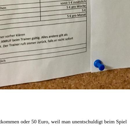
tkommen oder 50 Euro, weil man unentschuldigt beim Spiel