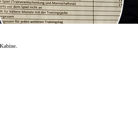
 Kabine.