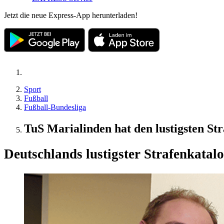
Jetzt die neue Express-App herunterladen!
Sport
Fußball
Fußball-Bundesliga
TuS Marialinden hat den lustigsten St
Deutschlands lustigster Strafenkatalo