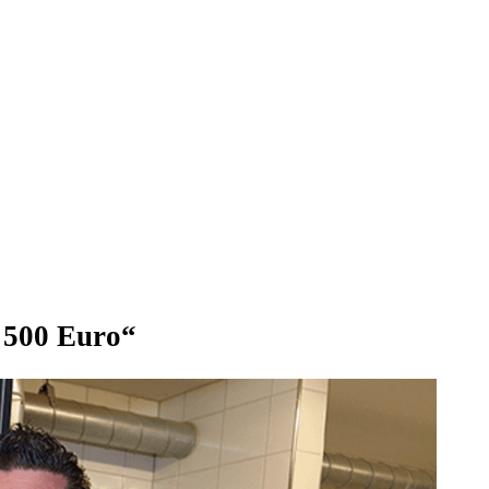
 500 Euro“