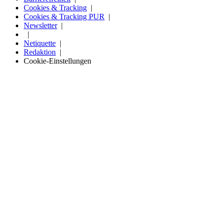
Cookies & Tracking
Cookies & Tracking PUR
Newsletter
Netiquette
Redaktion
Cookie-Einstellungen