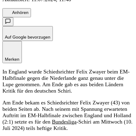
Anhören
Auf Google bevorzugen
Merken
In England wurde Schiedsrichter Felix Zwayer beim EM-
Halbfinale gegen die Niederlande ganz genau unter die
Lupe genommen. Am Ende gab es aus beiden Ländern
Kritik für den deutschen Schiri.
Am Ende bekam es Schiedsrichter Felix Zwayer (43) von
beiden Seiten ab. Nach seinem mit Spannung erwarteten
Auftritt im EM-Halbfinale zwischen England und Holland
(2:1) setzte es für den
Bundesliga
-Schiri am Mittwoch (10.
Juli 2024) teils heftige Kritik.