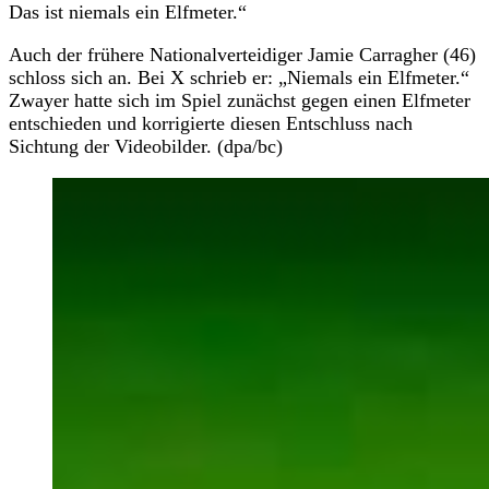
Das ist niemals ein Elfmeter.“
Auch der frühere Nationalverteidiger Jamie Carragher (46)
schloss sich an. Bei X schrieb er: „Niemals ein Elfmeter.“
Zwayer hatte sich im Spiel zunächst gegen einen Elfmeter
entschieden und korrigierte diesen Entschluss nach
Sichtung der Videobilder. (dpa/bc)