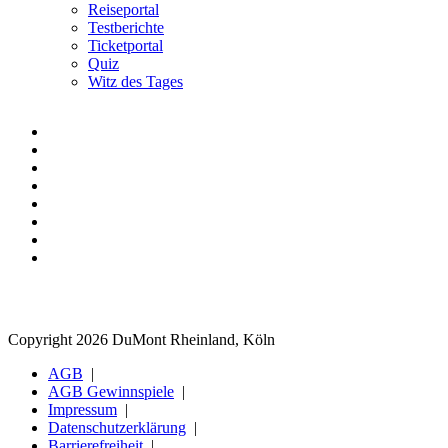
Reiseportal
Testberichte
Ticketportal
Quiz
Witz des Tages
Copyright 2026 DuMont Rheinland, Köln
AGB
AGB Gewinnspiele
Impressum
Datenschutzerklärung
Barrierefreiheit