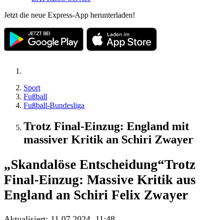
Jetzt die neue Express-App herunterladen!
Sport
Fußball
Fußball-Bundesliga
Trotz Final-Einzug: England mit
massiver Kritik an Schiri Zwayer
„Skandalöse Entscheidung“
Trotz
Final-Einzug: Massive Kritik aus
England an Schiri Felix Zwayer
Aktualisiert:
11.07.2024, 11:48