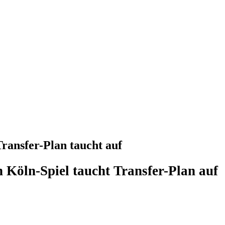
ansfer-Plan taucht auf
 Köln-Spiel taucht Transfer-Plan auf