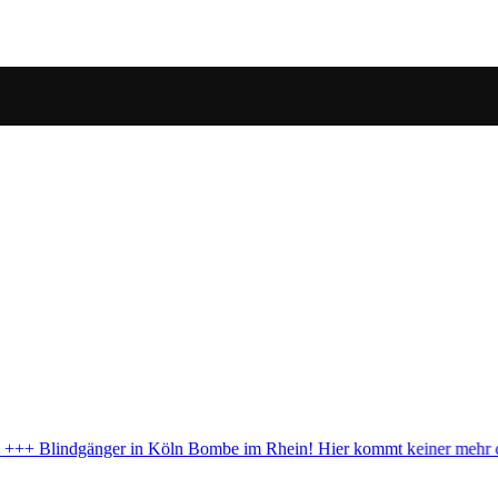
einer mehr durch