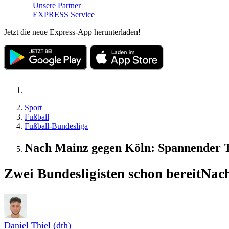
Unsere Partner
EXPRESS Service
Jetzt die neue Express-App herunterladen!
Sport
Fußball
Fußball-Bundesliga
Nach Mainz gegen Köln: Spannender Tr
Zwei Bundesligisten schon bereit
Nach
Daniel Thiel (dth)