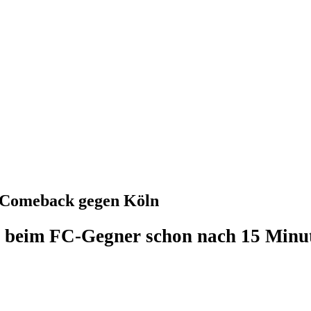
z-Comeback gegen Köln
 beim FC-Gegner schon nach 15 Minu