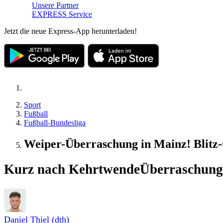
Unsere Partner
EXPRESS Service
Jetzt die neue Express-App herunterladen!
Sport
Fußball
Fußball-Bundesliga
Weiper-Überraschung in Mainz! Blit
Kurz nach Kehrtwende
Überraschung
Daniel Thiel (dth)