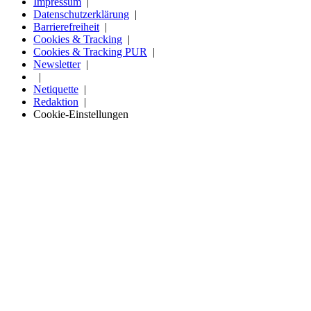
Impressum
Datenschutzerklärung
Barrierefreiheit
Cookies & Tracking
Cookies & Tracking PUR
Newsletter
Netiquette
Redaktion
Cookie-Einstellungen