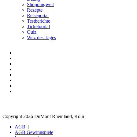
Shoppingwelt
Rezepte
Reiseportal
Testberichte
Ticketportal
Quiz
Witz des Tages
Copyright 2026 DuMont Rheinland, Köln
AGB
AGB Gewinnspiele