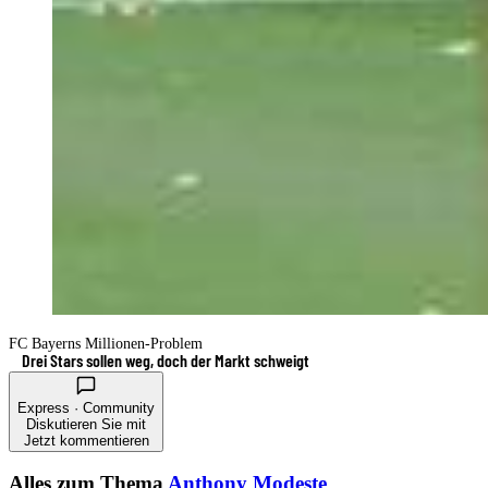
FC Bayerns Millionen-Problem
Drei Stars sollen weg, doch der Markt schweigt
Express · Community
Diskutieren Sie mit
Jetzt kommentieren
Alles zum Thema
Anthony Modeste