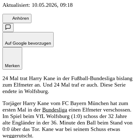
Aktualisiert:
10.05.2026, 09:18
Anhören
Auf Google bevorzugen
Merken
24 Mal trat Harry Kane in der Fußball-Bundesliga bislang
zum Elfmeter an. Und 24 Mal traf er auch. Diese Serie
endete in Wolfsburg.
Torjäger Harry Kane vom FC Bayern München hat zum
ersten Mal in der
Bundesliga
einen Elfmeter verschossen.
Im Spiel beim VfL Wolfsburg (1:0) schoss der 32 Jahre
alte Engländer in der 36. Minute den Ball beim Stand von
0:0 über das Tor. Kane war bei seinem Schuss etwas
weggerutscht.