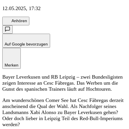
12.05.2025, 17:32
Anhören
Auf Google bevorzugen
Merken
Bayer Leverkusen und RB Leipzig – zwei Bundesligisten
zeigen Interesse an Cesc Fàbregas. Das Werben um die
Gunst des spanischen Trainers läuft auf Hochtouren.
Am wunderschönen Comer See hat Cesc Fàbregas derzeit
anscheinend die Qual der Wahl. Als Nachfolger seines
Landsmanns Xabi Alonso zu Bayer Leverkusen gehen?
Oder doch lieber in Leipzig Teil des Red-Bull-Imperiums
werden?