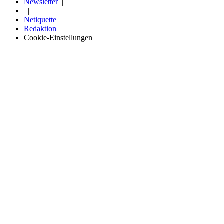
Newsletter
Netiquette
Redaktion
Cookie-Einstellungen