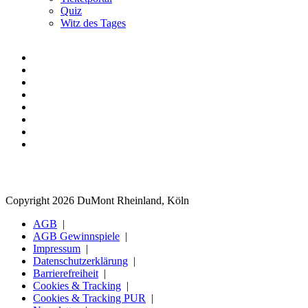
Quiz
Witz des Tages
Copyright 2026 DuMont Rheinland, Köln
AGB
AGB Gewinnspiele
Impressum
Datenschutzerklärung
Barrierefreiheit
Cookies & Tracking
Cookies & Tracking PUR