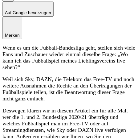
Auf Google bevorzugen
Merken
Wenn es um die
Fußball-Bundesliga
geht, stellen sich viele
Fans und Zuschauer wieder einmal dieselbe Frage: „Wo
kann ich das Fußballspiel meines Lieblingsvereins live
sehen?“
Weil sich Sky, DAZN, die Telekom das Free-TV und noch
weitere Ausnahmen die Rechte an den Übertragungen der
Fußballspiele teilen, ist die Beantwortung dieser Frage
nicht ganz einfach.
Deswegen klären wir in diesem Artikel ein für alle Mal,
wer die 1. und 2. Bundesliga 2020/21 überträgt und
welches Fußballspiel man im Free-TV oder auf
Streamingdiensten, wie Sky oder DAZN live verfolgen
kann. Außerdem erzählen wir Ihnen, wo Sie den