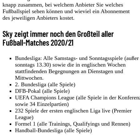
knapp zusammen, bei welchem Anbieter Sie welches
Fußballspiel sehen können und wieviel ein Abonnement
des jeweiligen Anbieters kostet.
Sky zeigt immer noch den Großteil aller
Fußball-Matches 2020/21
Bundesliga: Alle Samstags- und Sonntagsspiele (außer
sonntags 13.30) sowie die in englischen Wochen
stattfindenden Begegnungen an Dienstagen und
Mittwochen.
2. Bundesliga (alle Spiele)
DFB-Pokal (alle Spiele)
UEFA Champions League (alle Spiele in der Konferen
sowie 34 Einzelpartien)
232 Spiele der ersten englischen Liga live (Premier
League)
Formel 1 (alle Trainings, Qualifyings und Rennen)
Handball-Bundesliga (alle Spiele)