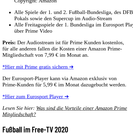
Copyright: Amazon
Alle Spiele der 1. und 2. Fußball-Bundesliga, des DFB
Pokals sowie den Supercup im Audio-Stream
Alle Freitagsspiele der 1. Bundesliga im Eurosport Pla
über Prime Video
Preis:
Der Audiostream ist für Prime Kunden kostenlos,
für alle anderen fallen die Kosten einer Amazon Prime-
Mitgliedschaft von 7,99 € im Monat an.
*Hier mit Prime gratis sichern ➔
Der Eurosport-Player kann via Amazon exklusiv von
Prime-Kunden für 5,99 € im Monat dazugebucht werden.
*Hier zum Eurosport Player ➔
Lesen Sie hier:
Was sind die Vorteile einer Amazon Prime
Mitgliedschaft?
Fußball im Free-TV 2020