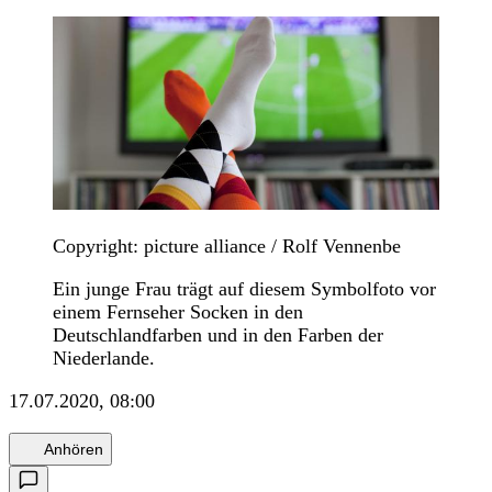
Copyright: picture alliance / Rolf Vennenbe
Ein junge Frau trägt auf diesem Symbolfoto vor
einem Fernseher Socken in den
Deutschlandfarben und in den Farben der
Niederlande.
17.07.2020, 08:00
Anhören