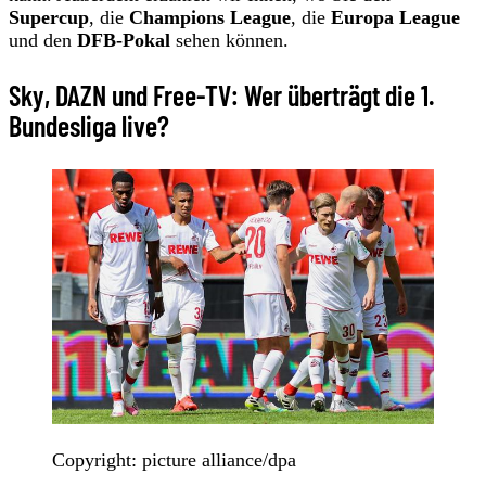
Supercup
, die
Champions League
, die
Europa League
und den
DFB-Pokal
sehen können.
Sky, DAZN und Free-TV: Wer überträgt die 1.
Bundesliga live?
Copyright: picture alliance/dpa