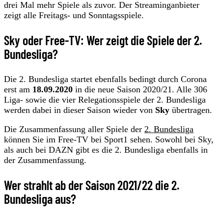
drei Mal mehr Spiele als zuvor. Der Streaminganbieter
zeigt alle Freitags- und Sonntagsspiele.
Sky oder Free-TV: Wer zeigt die Spiele der 2.
Bundesliga?
Die 2. Bundesliga startet ebenfalls bedingt durch Corona
erst am
18.09.2020
in die neue Saison 2020/21. Alle 306
Liga- sowie die vier Relegationsspiele der 2. Bundesliga
werden dabei in dieser Saison wieder von
Sky
übertragen.
Die Zusammenfassung aller Spiele der
2. Bundesliga
können Sie im Free-TV bei Sport1 sehen. Sowohl bei Sky,
als auch bei DAZN gibt es die 2. Bundesliga ebenfalls in
der Zusammenfassung.
Wer strahlt ab der Saison 2021/22 die 2.
Bundesliga aus?