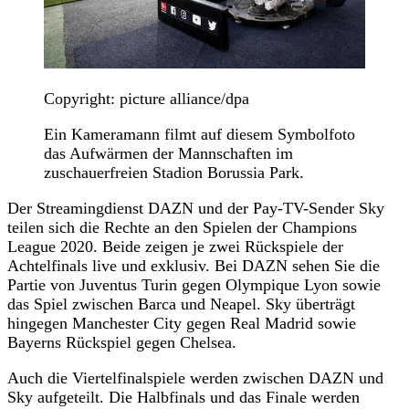
Copyright: picture alliance/dpa
Ein Kameramann filmt auf diesem Symbolfoto
das Aufwärmen der Mannschaften im
zuschauerfreien Stadion Borussia Park.
Der Streamingdienst DAZN und der Pay-TV-Sender Sky
teilen sich die Rechte an den Spielen der Champions
League 2020. Beide zeigen je zwei Rückspiele der
Achtelfinals live und exklusiv. Bei DAZN sehen Sie die
Partie von Juventus Turin gegen Olympique Lyon sowie
das Spiel zwischen Barca und Neapel. Sky überträgt
hingegen Manchester City gegen Real Madrid sowie
Bayerns Rückspiel gegen Chelsea.
Auch die Viertelfinalspiele werden zwischen DAZN und
Sky aufgeteilt. Die Halbfinals und das Finale werden