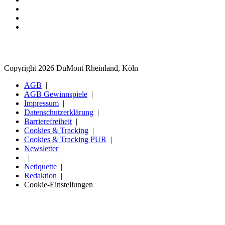
Copyright 2026 DuMont Rheinland, Köln
AGB
AGB Gewinnspiele
Impressum
Datenschutzerklärung
Barrierefreiheit
Cookies & Tracking
Cookies & Tracking PUR
Newsletter
Netiquette
Redaktion
Cookie-Einstellungen