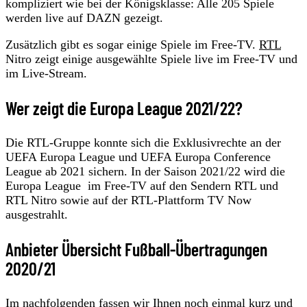
kompliziert wie bei der Königsklasse: Alle 205 Spiele
werden live auf DAZN gezeigt.
Zusätzlich gibt es sogar einige Spiele im Free-TV.
RTL
Nitro zeigt einige ausgewählte Spiele live im Free-TV und
im Live-Stream.
Wer zeigt die Europa League 2021/22?
Die RTL-Gruppe konnte sich die Exklusivrechte an der
UEFA Europa League und UEFA Europa Conference
League ab 2021 sichern. In der Saison 2021/22 wird die
Europa League im Free-TV auf den Sendern RTL und
RTL Nitro sowie auf der RTL-Plattform TV Now
ausgestrahlt.
Anbieter Übersicht Fußball-Übertragungen
2020/21
Im nachfolgenden fassen wir Ihnen noch einmal kurz und