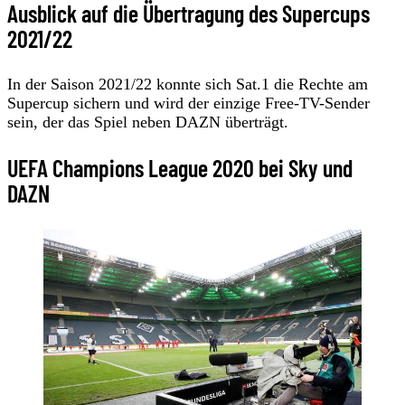
Ausblick auf die Übertragung des Supercups
2021/22
In der Saison 2021/22 konnte sich Sat.1 die Rechte am
Supercup sichern und wird der einzige Free-TV-Sender
sein, der das Spiel neben DAZN überträgt.
UEFA Champions League 2020 bei Sky und
DAZN