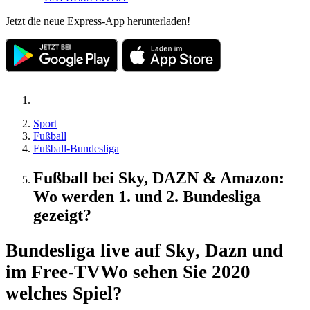
Jetzt die neue Express-App herunterladen!
Sport
Fußball
Fußball-Bundesliga
Fußball bei Sky, DAZN & Amazon:
Wo werden 1. und 2. Bundesliga
gezeigt?
Bundesliga live auf Sky, Dazn und
im Free-TV
Wo sehen Sie 2020
welches Spiel?