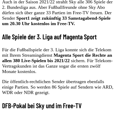
Auch in der Saison 2021/22 strahlt Sky alle 306 Spiele der
2. Bundesliga aus. Aber Fußballfreunde ohne Sky Abo
dürfen sich über ganze 33 Partien im Free-TV freuen. Der
Sender
Sport1 zeigt zukünftig 33 Samstagabend-Spiele
um 20.30 Uhr kostenlos im Free-TV.
Alle Spiele der 3. Liga auf Magenta Sport
Für die Fußballspiele der 3. Liga konnte sich die Telekom
mit Ihrem Streamingdienst
Magenta Sport die Rechte an
allen 380 Live-Spielen bis 2021/22
sichern. Für Telekom-
Vertragskunden ist das Ganze sogar die ersten zwölf
Monate kostenlos.
Die öffentlich-rechtlichen Sender übertragen ebenfalls
einige Partien. So werden 86 Spiele auf Sendern wie ARD,
WDR oder NDR gezeigt.
DFB-Pokal bei Sky und im Free-TV