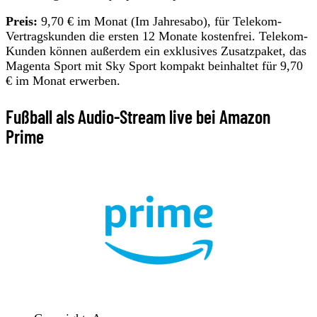
Preis:
9,70 € im Monat (Im Jahresabo), für Telekom-
Vertragskunden die ersten 12 Monate kostenfrei. Telekom-
Kunden können außerdem ein exklusives Zusatzpaket, das
Magenta Sport mit Sky Sport kompakt beinhaltet für 9,70
€ im Monat erwerben.
Fußball als Audio-Stream live bei Amazon
Prime