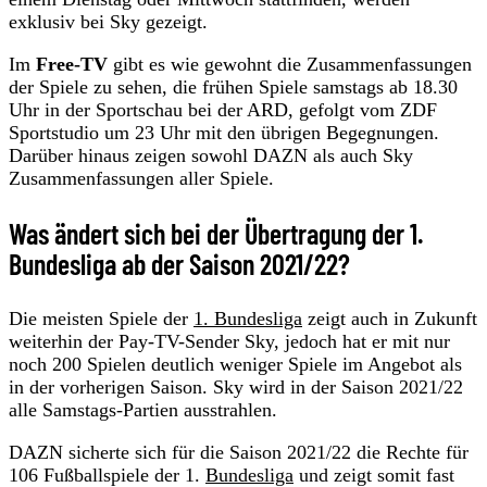
exklusiv bei Sky gezeigt.
Im
Free-TV
gibt es wie gewohnt die Zusammenfassungen
der Spiele zu sehen, die frühen Spiele samstags ab 18.30
Uhr in der Sportschau bei der ARD, gefolgt vom ZDF
Sportstudio um 23 Uhr mit den übrigen Begegnungen.
Darüber hinaus zeigen sowohl DAZN als auch Sky
Zusammenfassungen aller Spiele.
Was ändert sich bei der Übertragung der 1.
Bundesliga ab der Saison 2021/22?
Die meisten Spiele der
1. Bundesliga
zeigt auch in Zukunft
weiterhin der Pay-TV-Sender Sky, jedoch hat er mit nur
noch 200 Spielen deutlich weniger Spiele im Angebot als
in der vorherigen Saison. Sky wird in der Saison 2021/22
alle Samstags-Partien ausstrahlen.
DAZN sicherte sich für die Saison 2021/22 die Rechte für
106 Fußballspiele der 1.
Bundesliga
und zeigt somit fast