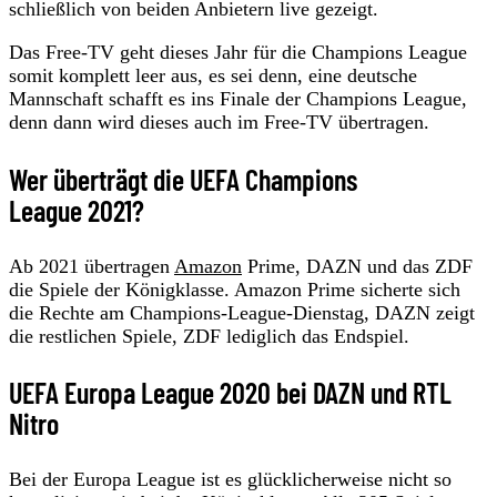
schließlich von beiden Anbietern live gezeigt.
Das Free-TV geht dieses Jahr für die Champions League
somit komplett leer aus, es sei denn, eine deutsche
Mannschaft schafft es ins Finale der Champions League,
denn dann wird dieses auch im Free-TV übertragen.
Wer überträgt die UEFA Champions
League 2021?
Ab 2021 übertragen
Amazon
Prime, DAZN und das ZDF
die Spiele der Königklasse. Amazon Prime sicherte sich
die Rechte am Champions-League-Dienstag, DAZN zeigt
die restlichen Spiele, ZDF lediglich das Endspiel.
UEFA Europa League 2020 bei DAZN und RTL
Nitro
Bei der Europa League ist es glücklicherweise nicht so