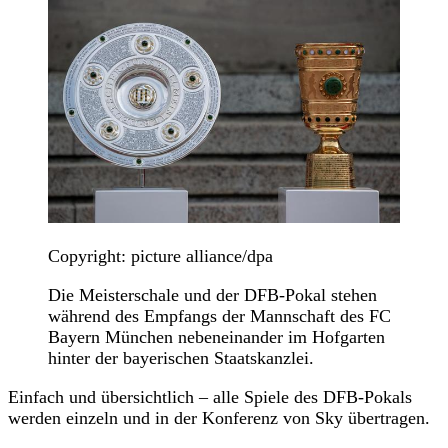
Copyright: picture alliance/dpa
Die Meisterschale und der DFB-Pokal stehen
während des Empfangs der Mannschaft des FC
Bayern München nebeneinander im Hofgarten
hinter der bayerischen Staatskanzlei.
Einfach und übersichtlich – alle Spiele des DFB-Pokals
werden einzeln und in der Konferenz von Sky übertragen.