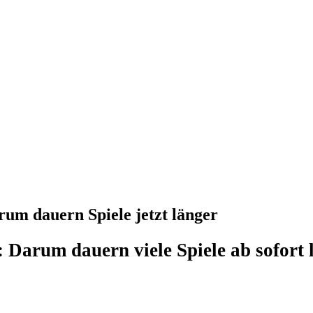
rum dauern Spiele jetzt länger
 Darum dauern viele Spiele ab sofort 