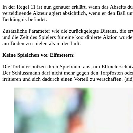
In der Regel 11 ist nun genauer erklärt, wann das Abseits d
verteidigende Akteur agiert absichtlich, wenn er den Ball un
Bedrängnis befindet.
Zusätzliche Parameter wie die zurückgelegte Distanz, die er
und die Zeit des Spielers für eine koordinierte Aktion wurden
am Boden zu spielen als in der Luft.
Keine Spielchen vor Elfmetern:
Die Torhüter nutzen ihren Spielraum aus, um Elfmeterschütz
Der Schlussmann darf nicht mehr gegen den Torpfosten oder
irritieren und sich dadurch einen Vorteil zu verschaffen. (sid