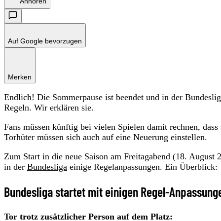
Anhören
Auf Google bevorzugen
Merken
Endlich! Die Sommerpause ist beendet und in der Bundesliga 
Regeln. Wir erklären sie.
Fans müssen künftig bei vielen Spielen damit rechnen, dass s
Torhüter müssen sich auch auf eine Neuerung einstellen.
Zum Start in die neue Saison am Freitagabend (18. August 
in der
Bundesliga
einige Regelanpassungen. Ein Überblick:
Bundesliga startet mit einigen Regel-Anpassung
Tor trotz zusätzlicher Person auf dem Platz: