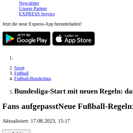
Newsletter
Unsere Partner
EXPRESS Service
Jetzt die neue Express-App herunterladen!
Sport
Fußball
Fußball-Bundesliga
Bundesliga-Start mit neuen Regeln: da
Fans aufgepasst
Neue Fußball-Regeln:
Aktualisiert:
17.08.2023, 15:17