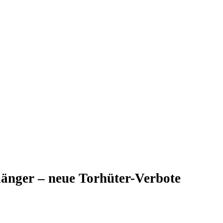
länger – neue Torhüter-Verbote