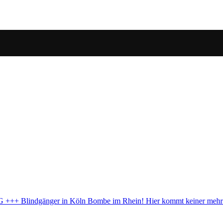
in! Hier kommt keiner mehr durch