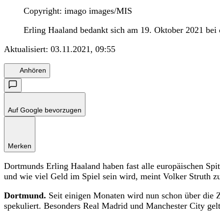
Copyright: imago images/MIS
Erling Haaland bedankt sich am 19. Oktober 2021 bei
Aktualisiert:
03.11.2021, 09:55
Anhören
Auf Google bevorzugen
Merken
Dortmunds Erling Haaland haben fast alle europäischen Spi
und wie viel Geld im Spiel sein wird, meint Volker Struth z
Dortmund.
Seit einigen Monaten wird nun schon über die
spekuliert. Besonders Real Madrid und Manchester City gelt