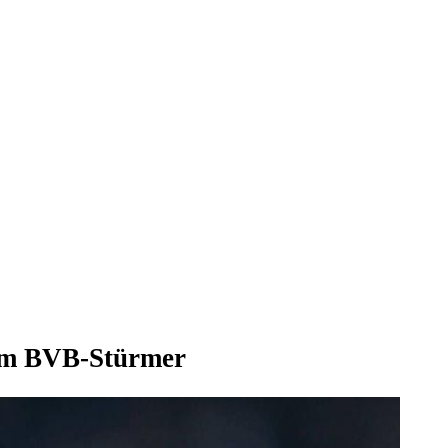
eim BVB-Stürmer