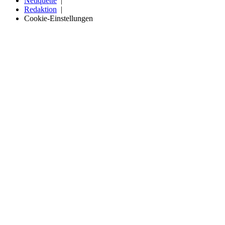
Netiquette
Redaktion
Cookie-Einstellungen