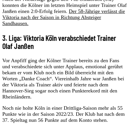
konnten die Kölner im letzten Heimspiel unter Trainer Olaf
Janßen einen 2:0-Erfolg feiern.
Der 58-Jährige verlässt die
Viktoria nach der Saison in Richtung Absteiger
Sandhausen.
3. Liga: Viktoria Köln verabschiedet Trainer
Olaf Janßen
Vor Anpfiff ging der Kölner Trainer bereits zu den Fans
und verabschiedete sich unter Applaus, emotional gerührt
bekam er vom Klub noch ein Bild überreicht mit den
Worten „Danke Coach“. Viereinhalb Jahre war Janßen bei
der Viktoria als Trainer aktiv und feierte nach dem
Hannover-Sieg sogar noch einen Punkterekord mit den
Rheinländern.
Noch nie holte Köln in einer Drittliga-Saison mehr als 55
Punkte wie in der Saison 2022/23. Der Klub hat nach dem
37. Spieltag nun 56 Punkte auf dem Konto stehen.