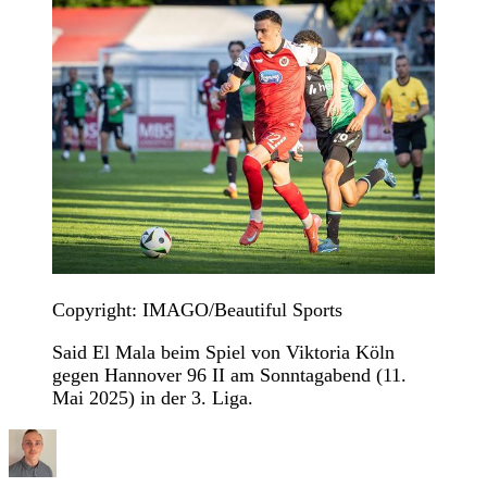
Copyright: IMAGO/Beautiful Sports
Said El Mala beim Spiel von Viktoria Köln
gegen Hannover 96 II am Sonntagabend (11.
Mai 2025) in der 3. Liga.