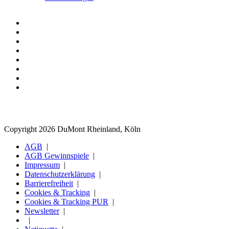
Copyright 2026 DuMont Rheinland, Köln
AGB
AGB Gewinnspiele
Impressum
Datenschutzerklärung
Barrierefreiheit
Cookies & Tracking
Cookies & Tracking PUR
Newsletter