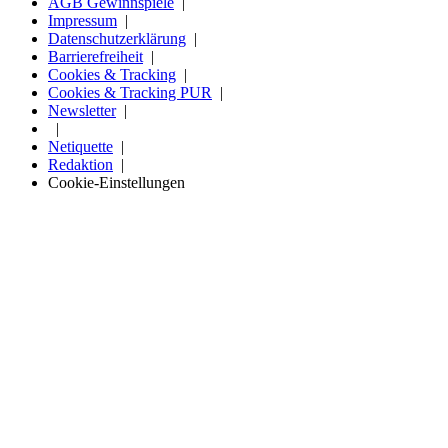
AGB Gewinnspiele
Impressum
Datenschutzerklärung
Barrierefreiheit
Cookies & Tracking
Cookies & Tracking PUR
Newsletter
Netiquette
Redaktion
Cookie-Einstellungen