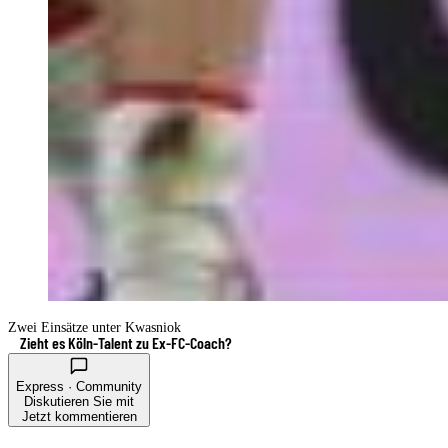
Zwei Einsätze unter Kwasniok
Zieht es Köln-Talent zu Ex-FC-Coach?
Express · Community
Diskutieren Sie mit
Jetzt kommentieren