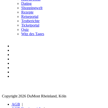
Dating
Shoppingwelt
Rezepte
Reiseportal
Testberichte
Ticketportal
Quiz
Witz des Tages
Copyright 2026 DuMont Rheinland, Köln
AGB