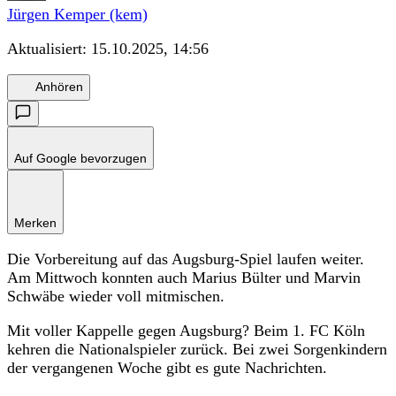
Jürgen Kemper (kem)
Aktualisiert:
15.10.2025, 14:56
Anhören
Auf Google bevorzugen
Merken
Die Vorbereitung auf das Augsburg-Spiel laufen weiter.
Am Mittwoch konnten auch Marius Bülter und Marvin
Schwäbe wieder voll mitmischen.
Mit voller Kappelle gegen Augsburg? Beim 1. FC Köln
kehren die Nationalspieler zurück. Bei zwei Sorgenkindern
der vergangenen Woche gibt es gute Nachrichten.