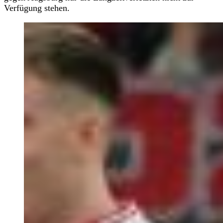
Verfügung stehen.