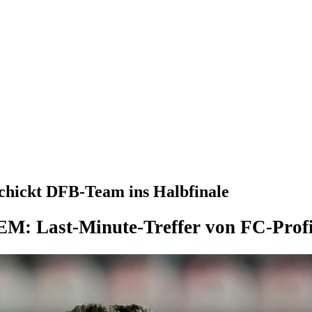
chickt DFB-Team ins Halbfinale
M: Last-Minute-Treffer von FC-Profi