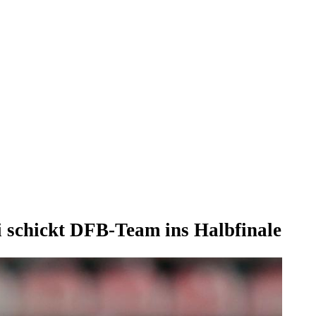
 schickt DFB-Team ins Halbfinale