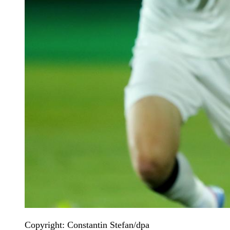
Copyright: Constantin Stefan/dpa