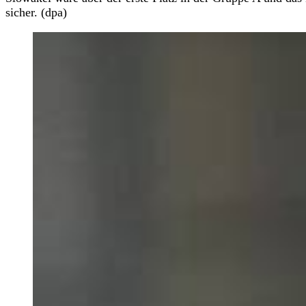
sicher. (dpa)