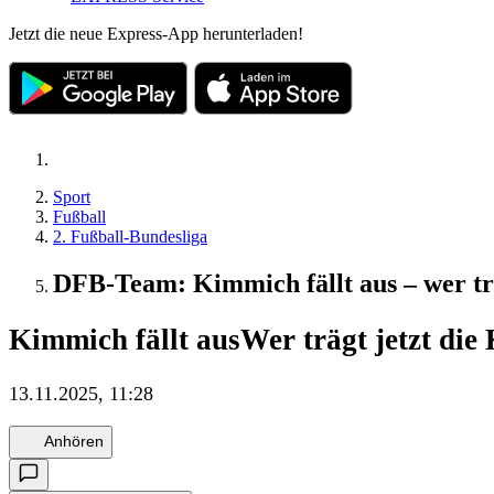
Jetzt die neue Express-App herunterladen!
Sport
Fußball
2. Fußball-Bundesliga
DFB-Team: Kimmich fällt aus – wer trä
Kimmich fällt aus
Wer trägt jetzt die
13.11.2025, 11:28
Anhören