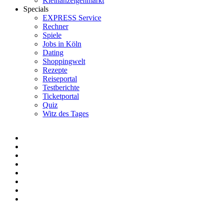
Kleinanzeigenmarkt
Specials
EXPRESS Service
Rechner
Spiele
Jobs in Köln
Dating
Shoppingwelt
Rezepte
Reiseportal
Testberichte
Ticketportal
Quiz
Witz des Tages