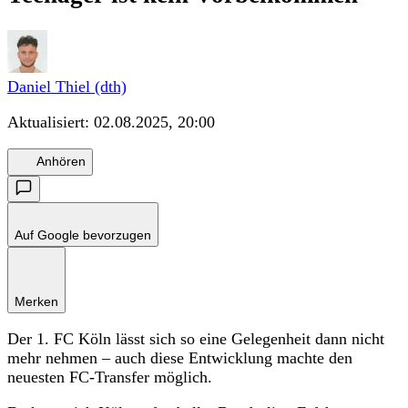
Daniel Thiel (dth)
Aktualisiert:
02.08.2025, 20:00
Anhören
Auf Google bevorzugen
Merken
Der 1. FC Köln lässt sich so eine Gelegenheit dann nicht
mehr nehmen – auch diese Entwicklung machte den
neuesten FC-Transfer möglich.