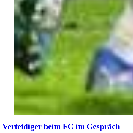
Verteidiger beim FC im Gespräch