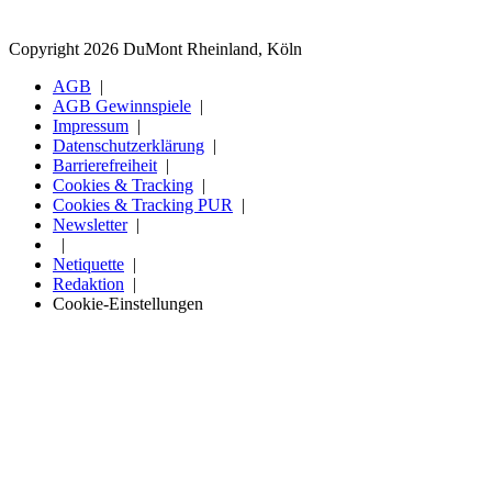
Copyright 2026 DuMont Rheinland, Köln
AGB
AGB Gewinnspiele
Impressum
Datenschutzerklärung
Barrierefreiheit
Cookies & Tracking
Cookies & Tracking PUR
Newsletter
Netiquette
Redaktion
Cookie-Einstellungen