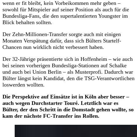
wenn er fit bleibt, kein Vorbeikommen mehr geben –
sowohl für Mitspieler auf seiner Position als auch für die
Bundesliga-Fans, die den supertalentierten Youngster im
Blick behalten sollten.
Der Zehn-Millionen-Transfer sorgte auch mit einigen
Monaten Verspätung dafür, dass sich Bülters Startelf-
Chancen nun wirklich nicht verbessert haben.
Der 32-Jährige präsentierte sich in Hoffenheim – wie auch
bei seinen vorherigen Bundesliga-Stationen auf Schalke
und auch bei Union Berlin – als Musterprofi. Dadurch war
Bülter längst kein Kandidat, den die TSG-Verantwortlichen
loswerden wollten.
Die Perspektive auf Einsätze ist in Köln aber besser –
auch wegen Durchstarter Touré. Letztlich war es
Bülter, der den Schritt in die Domstadt gehen wollte, so
kam der nächste FC-Transfer ins Rollen.