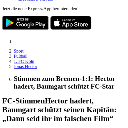
Jetzt die neue Express-App herunterladen!
Sport
Fußball
1. FC Köln
Jonas Hector
Stimmen zum Bremen-1:1: Hector
hadert, Baumgart schützt FC-Star
FC-Stimmen
Hector hadert,
Baumgart schützt seinen Kapitän:
„Dann seid ihr im falschen Film“