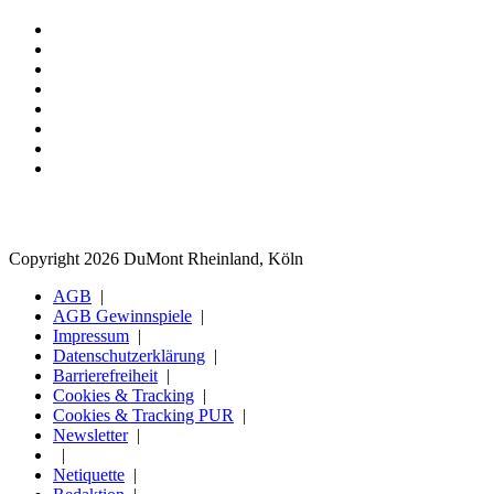
Copyright 2026 DuMont Rheinland, Köln
AGB
AGB Gewinnspiele
Impressum
Datenschutzerklärung
Barrierefreiheit
Cookies & Tracking
Cookies & Tracking PUR
Newsletter
Netiquette