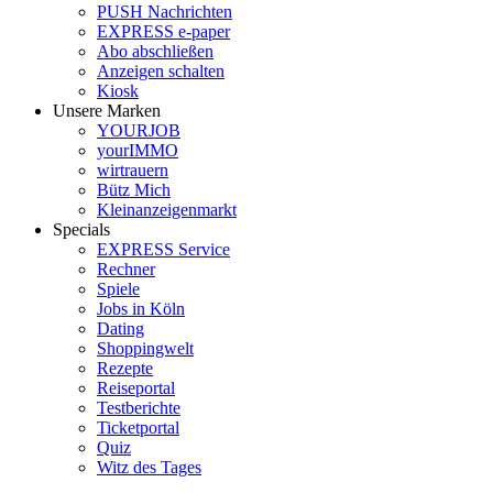
PUSH Nachrichten
EXPRESS e-paper
Abo abschließen
Anzeigen schalten
Kiosk
Unsere Marken
YOURJOB
yourIMMO
wirtrauern
Bütz Mich
Kleinanzeigenmarkt
Specials
EXPRESS Service
Rechner
Spiele
Jobs in Köln
Dating
Shoppingwelt
Rezepte
Reiseportal
Testberichte
Ticketportal
Quiz
Witz des Tages