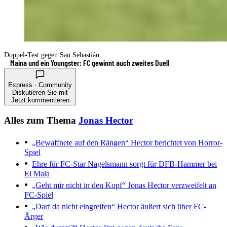
Doppel-Test gegen San Sebastián
Maina und ein Youngster: FC gewinnt auch zweites Duell
Express · Community
Diskutieren Sie mit
Jetzt kommentieren
Alles zum Thema
Jonas Hector
„Bewaffnete auf den Rängen“
Hector berichtet von Horror-
Spiel
Ehre für FC-Star
Nagelsmann sorgt für DFB-Hammer bei
El Mala
„Geht mir nicht in den Kopf“
Jonas Hector verzweifelt an
FC-Spiel
„Darf da nicht eingreifen“
Hector äußert sich über FC-
Ärger