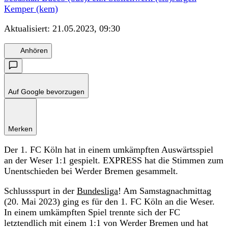
Kemper (kem)
Aktualisiert:
21.05.2023, 09:30
Anhören
Auf Google bevorzugen
Merken
Der 1. FC Köln hat in einem umkämpften Auswärtsspiel
an der Weser 1:1 gespielt. EXPRESS hat die Stimmen zum
Unentschieden bei Werder Bremen gesammelt.
Schlussspurt in der
Bundesliga
! Am Samstagnachmittag
(20. Mai 2023) ging es für den 1. FC Köln an die Weser.
In einem umkämpften Spiel trennte sich der FC
letztendlich mit einem 1:1 von Werder Bremen und hat