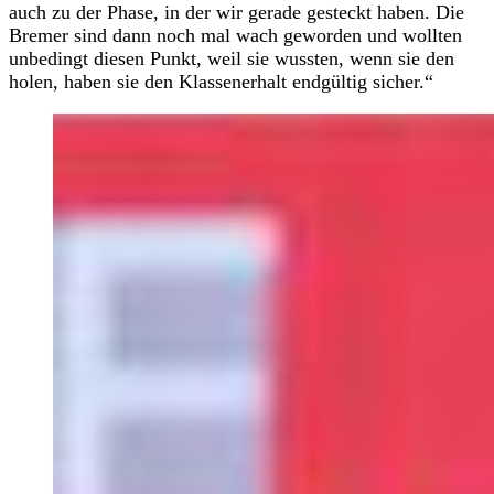
auch zu der Phase, in der wir gerade gesteckt haben. Die
Bremer sind dann noch mal wach geworden und wollten
unbedingt diesen Punkt, weil sie wussten, wenn sie den
holen, haben sie den Klassenerhalt endgültig sicher.“