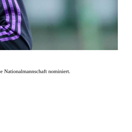
ie Nationalmannschaft nominiert.