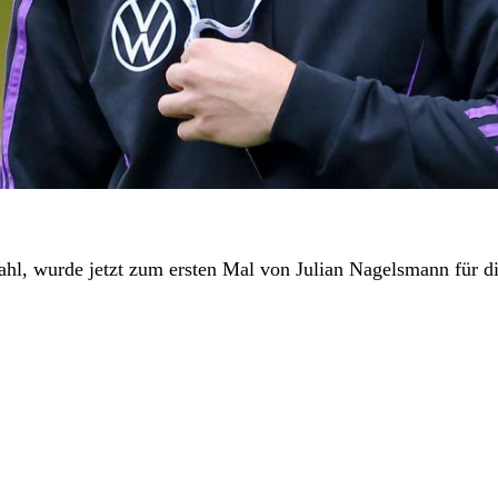
hl, wurde jetzt zum ersten Mal von Julian Nagelsmann für d