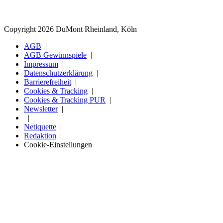
Copyright 2026 DuMont Rheinland, Köln
AGB
AGB Gewinnspiele
Impressum
Datenschutzerklärung
Barrierefreiheit
Cookies & Tracking
Cookies & Tracking PUR
Newsletter
Netiquette
Redaktion
Cookie-Einstellungen