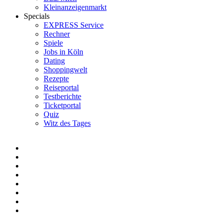
Kleinanzeigenmarkt
Specials
EXPRESS Service
Rechner
Spiele
Jobs in Köln
Dating
Shoppingwelt
Rezepte
Reiseportal
Testberichte
Ticketportal
Quiz
Witz des Tages