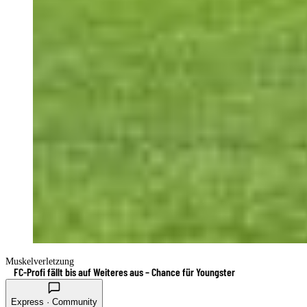
Muskelverletzung
FC-Profi fällt bis auf Weiteres aus – Chance für Youngster
Express · Community