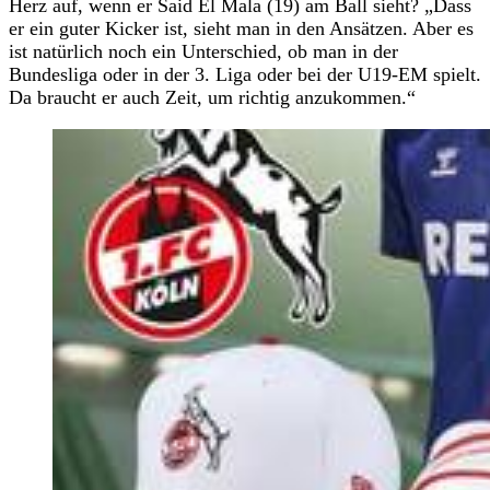
Herz auf, wenn er Said El Mala (19) am Ball sieht? „Dass
er ein guter Kicker ist, sieht man in den Ansätzen. Aber es
ist natürlich noch ein Unterschied, ob man in der
Bundesliga oder in der 3. Liga oder bei der U19-EM spielt.
Da braucht er auch Zeit, um richtig anzukommen.“