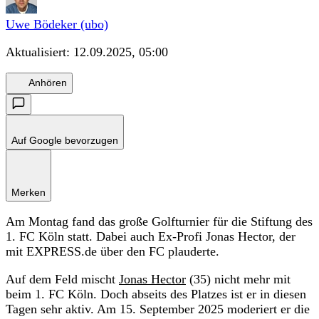
Uwe Bödeker (ubo)
Aktualisiert:
12.09.2025, 05:00
Anhören
Auf Google bevorzugen
Merken
Am Montag fand das große Golfturnier für die Stiftung des
1. FC Köln statt. Dabei auch Ex-Profi Jonas Hector, der
mit EXPRESS.de über den FC plauderte.
Auf dem Feld mischt
Jonas Hector
(35) nicht mehr mit
beim 1. FC Köln. Doch abseits des Platzes ist er in diesen
Tagen sehr aktiv. Am 15. September 2025 moderiert er die