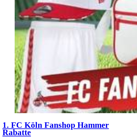
1. FC Köln Fanshop Hammer
Rabatte