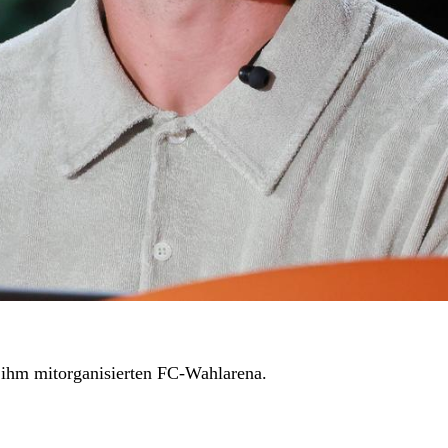
 ihm mitorganisierten FC-Wahlarena.