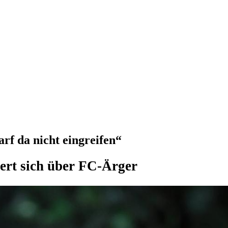
rf da nicht eingreifen“
ert sich über FC-Ärger