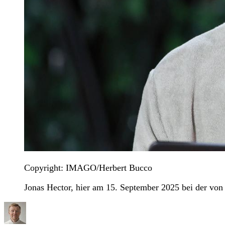
Copyright: IMAGO/Herbert Bucco
Jonas Hector, hier am 15. September 2025 bei der von