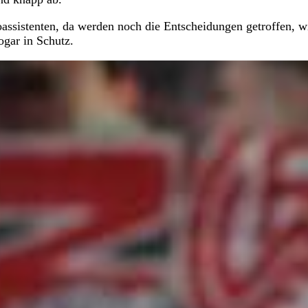
eoassistenten, da werden noch die Entscheidungen getroffen, w
gar in Schutz.