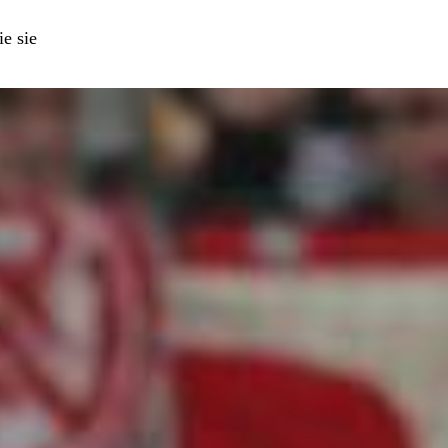
ie sie