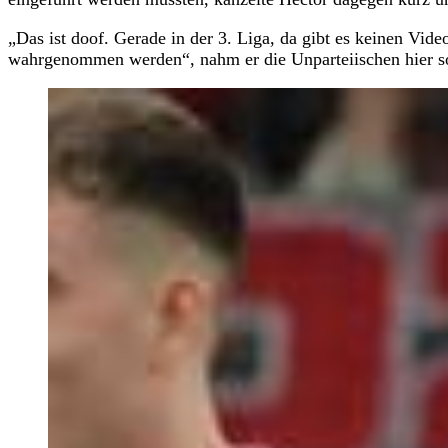
„Das ist doof. Gerade in der 3. Liga, da gibt es keinen Vid
wahrgenommen werden“, nahm er die Unparteiischen hier so