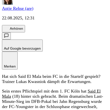
Antje Rehse (are)
22.08.2025, 12:31
Anhören
Auf Google bevorzugen
Merken
Hat sich Said El Mala beim FC in die Startelf gespielt?
Trainer Lukas Kwasniok dämpft die Erwartungen.
Sein erstes Pflichtspiel mit dem 1. FC Köln hat
Said El
Mala
(18) hinter sich gebracht. Beim dramatischen Last-
Minute-Sieg im DFB-Pokal bei Jahn Regensburg wurde
der FC-Youngster in der Schlussphase eingewechselt,