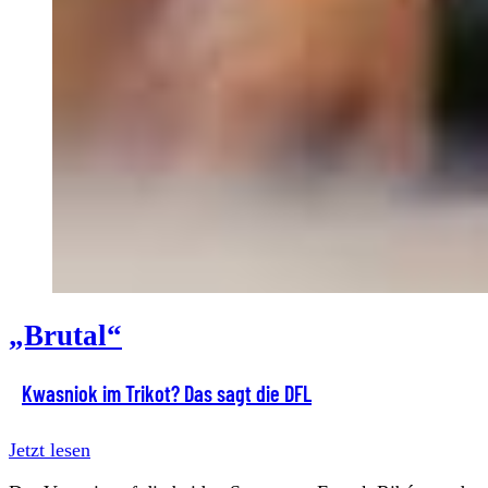
„Brutal“
Kwasniok im Trikot? Das sagt die DFL
Jetzt lesen