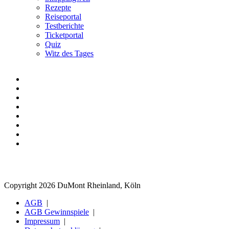
Rezepte
Reiseportal
Testberichte
Ticketportal
Quiz
Witz des Tages
Copyright 2026 DuMont Rheinland, Köln
AGB
AGB Gewinnspiele
Impressum