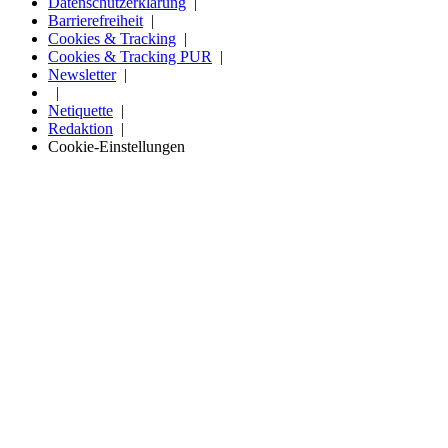
Datenschutzerklärung
Barrierefreiheit
Cookies & Tracking
Cookies & Tracking PUR
Newsletter
Netiquette
Redaktion
Cookie-Einstellungen