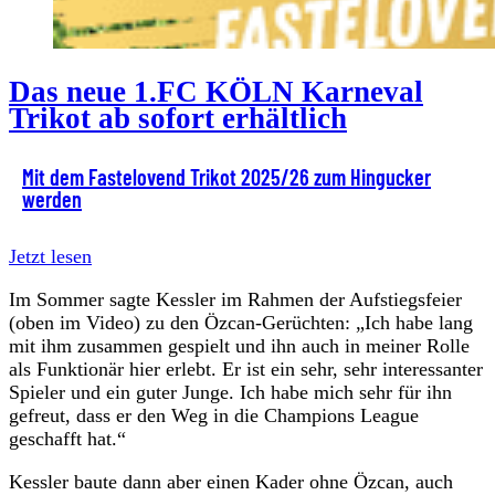
Das neue 1.FC KÖLN Karneval
Trikot ab sofort erhältlich
Mit dem Fastelovend Trikot 2025/26 zum Hingucker
werden
Jetzt lesen
Im Sommer sagte Kessler im Rahmen der Aufstiegsfeier
(oben im Video) zu den Özcan-Gerüchten: „Ich habe lang
mit ihm zusammen gespielt und ihn auch in meiner Rolle
als Funktionär hier erlebt. Er ist ein sehr, sehr interessanter
Spieler und ein guter Junge. Ich habe mich sehr für ihn
gefreut, dass er den Weg in die Champions League
geschafft hat.“
Kessler baute dann aber einen Kader ohne Özcan, auch