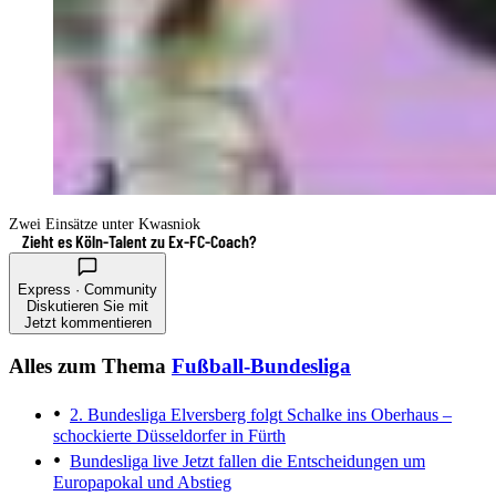
Zwei Einsätze unter Kwasniok
Zieht es Köln-Talent zu Ex-FC-Coach?
Express · Community
Diskutieren Sie mit
Jetzt kommentieren
Alles zum Thema
Fußball-Bundesliga
2. Bundesliga
Elversberg folgt Schalke ins Oberhaus –
schockierte Düsseldorfer in Fürth
Bundesliga live
Jetzt fallen die Entscheidungen um
Europapokal und Abstieg