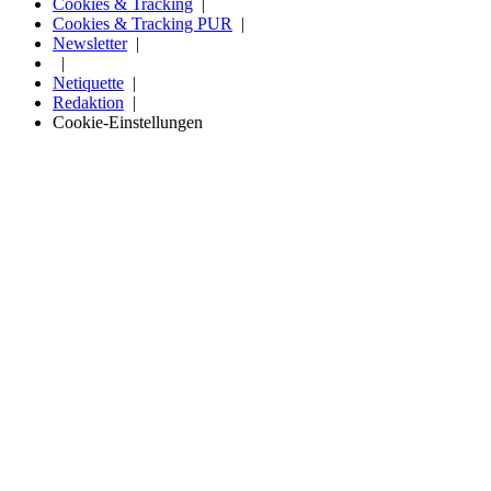
Cookies & Tracking
Cookies & Tracking PUR
Newsletter
Netiquette
Redaktion
Cookie-Einstellungen