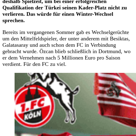
deshalb Spielzeit, um bei einer erfolgreichen
Qualifikation der Türkei seinen Kader-Platz nicht zu
verlieren. Das würde für einen Winter-Wechsel
sprechen.
Bereits im vergangenen Sommer gab es Wechselgerüchte
um den Mittelfeldspieler, der unter anderem mit Besiktas,
Galatasaray und auch schon dem FC in Verbindung
gebracht wurde. Özcan blieb schließlich in Dortmund, wo
er dem Vernehmen nach 5 Millionen Euro pro Saison
verdient. Für den FC zu viel.