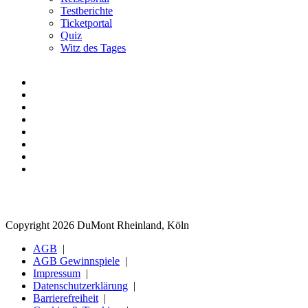
Testberichte
Ticketportal
Quiz
Witz des Tages
Copyright 2026 DuMont Rheinland, Köln
AGB
AGB Gewinnspiele
Impressum
Datenschutzerklärung
Barrierefreiheit