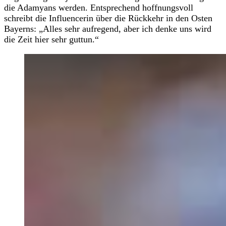
die Adamyans werden. Entsprechend hoffnungsvoll
schreibt die Influencerin über die Rückkehr in den Osten
Bayerns: „Alles sehr aufregend, aber ich denke uns wird
die Zeit hier sehr guttun.“