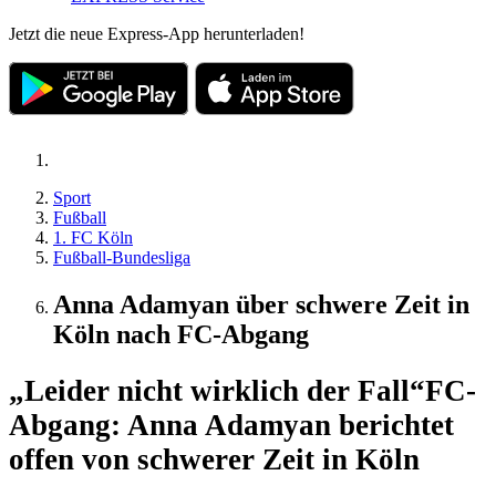
Jetzt die neue Express-App herunterladen!
Sport
Fußball
1. FC Köln
Fußball-Bundesliga
Anna Adamyan über schwere Zeit in
Köln nach FC-Abgang
„Leider nicht wirklich der Fall“
FC-
Abgang: Anna Adamyan berichtet
offen von schwerer Zeit in Köln