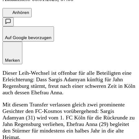
Anhören
Auf Google bevorzugen
Merken
Dieser Leih-Wechsel ist offenbar für alle Beteiligten eine
Erleichterung: Dass Sargis Adamyan künftig für Jahn
Regensburg stürmt, freut nach einer schweren Zeit in Köln
auch dessen Ehefrau Anna.
Mit diesem Transfer verlassen gleich zwei prominente
Gesichter den FC-Kosmos vorübergehend: Sargis
Adamyan (31) wird vom 1. FC Köln für die Rückrunde zu
Jahn Regensburg verliehen, Ehefrau Anna (29) begleitet
den Stürmer für mindestens ein halbes Jahr in die alte
Heimat.