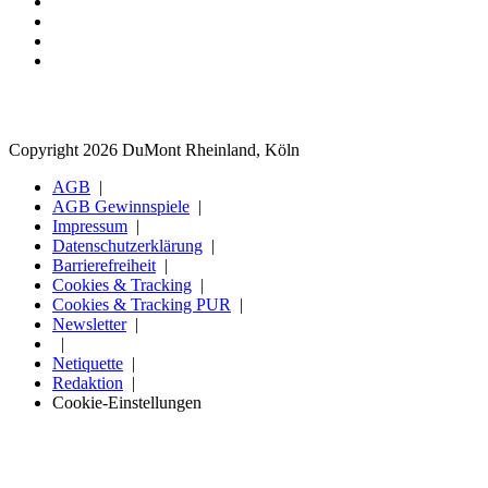
Copyright 2026 DuMont Rheinland, Köln
AGB
AGB Gewinnspiele
Impressum
Datenschutzerklärung
Barrierefreiheit
Cookies & Tracking
Cookies & Tracking PUR
Newsletter
Netiquette
Redaktion
Cookie-Einstellungen