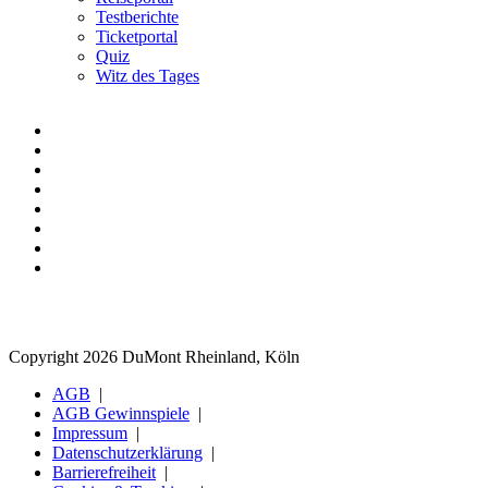
Testberichte
Ticketportal
Quiz
Witz des Tages
Copyright 2026 DuMont Rheinland, Köln
AGB
AGB Gewinnspiele
Impressum
Datenschutzerklärung
Barrierefreiheit