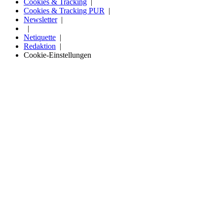
Cookies & Tracking
Cookies & Tracking PUR
Newsletter
Netiquette
Redaktion
Cookie-Einstellungen