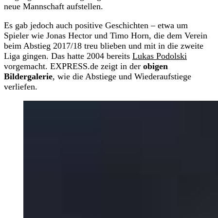
neue Mannschaft aufstellen.
Es gab jedoch auch positive Geschichten – etwa um
Spieler wie Jonas Hector und Timo Horn, die dem Verein
beim Abstieg 2017/18 treu blieben und mit in die zweite
Liga gingen. Das hatte 2004 bereits
Lukas Podolski
vorgemacht. EXPRESS.de zeigt in der
obigen
Bildergalerie
, wie die Abstiege und Wiederaufstiege
verliefen.