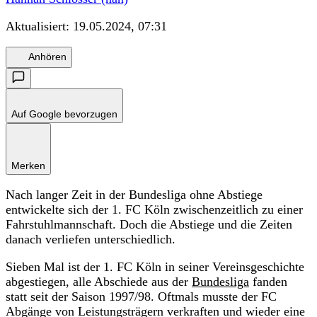
Aktualisiert:
19.05.2024, 07:31
Anhören
Auf Google bevorzugen
Merken
Nach langer Zeit in der Bundesliga ohne Abstiege
entwickelte sich der 1. FC Köln zwischenzeitlich zu einer
Fahrstuhlmannschaft. Doch die Abstiege und die Zeiten
danach verliefen unterschiedlich.
Sieben Mal ist der 1. FC Köln in seiner Vereinsgeschichte
abgestiegen, alle Abschiede aus der
Bundesliga
fanden
statt seit der Saison 1997/98. Oftmals musste der FC
Abgänge von Leistungsträgern verkraften und wieder eine