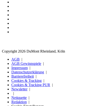
Copyright 2026 DuMont Rheinland, Köln
AGB
AGB Gewinnspiele
Impressum
Datenschutzerklärung
Barrierefreiheit
Cookies & Tracking
Cookies & Tracking PUR
Newsletter
Netiquette
Redaktion