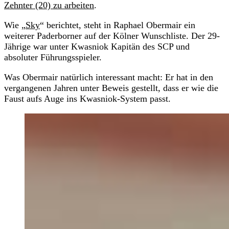
Zehnter (20) zu arbeiten
.
Wie „
Sky
“ berichtet, steht in Raphael Obermair ein
weiterer Paderborner auf der Kölner Wunschliste. Der 29-
Jährige war unter Kwasniok Kapitän des SCP und
absoluter Führungsspieler.
Was Obermair natürlich interessant macht: Er hat in den
vergangenen Jahren unter Beweis gestellt, dass er wie die
Faust aufs Auge ins Kwasniok-System passt.