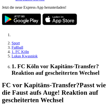
Jetzt die neue Express-App herunterladen!
Sport
Fußball
1. FC Köln
Lukas Kwasniok
1. FC Köln vor Kapitäns-Transfer?
Reaktion auf gescheiterten Wechsel
FC vor Kapitäns-Transfer?
Passt wie
die Faust aufs Auge! Reaktion auf
gescheiterten Wechsel