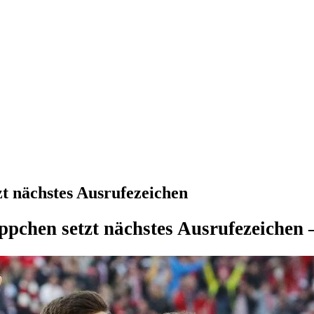
t nächstes Ausrufezeichen
pchen setzt nächstes Ausrufezeichen – 