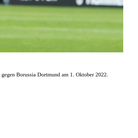
ln gegen Borussia Dortmund am 1. Oktober 2022.