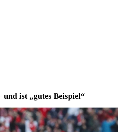
und ist „gutes Beispiel“