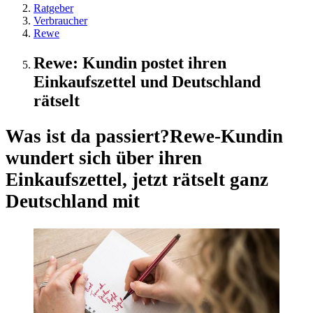
Ratgeber
Verbraucher
Rewe
Rewe: Kundin postet ihren
Einkaufszettel und Deutschland
rätselt
Was ist da passiert?
Rewe-Kundin
wundert sich über ihren
Einkaufszettel, jetzt rätselt ganz
Deutschland mit