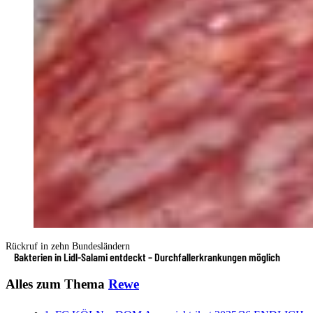
Rückruf in zehn Bundesländern
Bakterien in Lidl-Salami entdeckt – Durchfallerkrankungen möglich
Alles zum Thema
Rewe