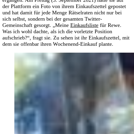
der Plattform ein Foto von ihrem Einkaufszettel gepostet
und hat damit für jede Menge Rätselraten nicht nur bei
sich selbst, sondern bei der gesamten Twitter-
Gemeinschaft gesorgt. „Meine
Einkaufsliste
für Rewe.
Was ich wohl dachte, als ich die vorletzte Position
aufschrieb?“, fragt sie. Zu sehen ist ihr Einkaufszettel, mit
dem sie offenbar ihren Wochenend-Einkauf plante.