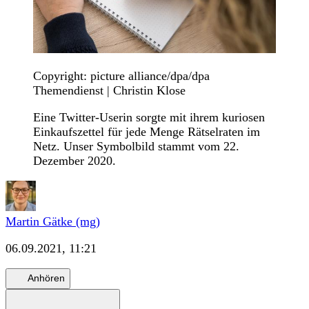
Copyright: picture alliance/dpa/dpa
Themendienst | Christin Klose
Eine Twitter-Userin sorgte mit ihrem kuriosen
Einkaufszettel für jede Menge Rätselraten im
Netz. Unser Symbolbild stammt vom 22.
Dezember 2020.
Martin Gätke (mg)
06.09.2021, 11:21
Anhören