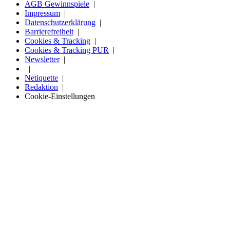
AGB Gewinnspiele
Impressum
Datenschutzerklärung
Barrierefreiheit
Cookies & Tracking
Cookies & Tracking PUR
Newsletter
Netiquette
Redaktion
Cookie-Einstellungen