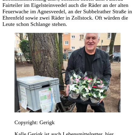
Fairteiler im Eigelsteinveedel auch die Räder an der alten
Feuerwache im Agnesveedel, an der Subbelrather Straße in
Ehrenfeld sowie zwei Räder in Zollstock. Oft würden die
Leute schon Schlange stehen.
Copyright: Gerigk
Kalle Gerigk ist auch Lebensmittelretter, hier