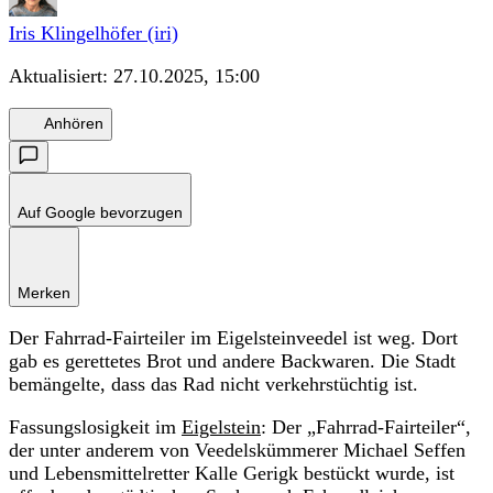
Iris Klingelhöfer (iri)
Aktualisiert:
27.10.2025, 15:00
Anhören
Auf Google bevorzugen
Merken
Der Fahrrad-Fairteiler im Eigelsteinveedel ist weg. Dort
gab es gerettetes Brot und andere Backwaren. Die Stadt
bemängelte, dass das Rad nicht verkehrstüchtig ist.
Fassungslosigkeit im
Eigelstein
: Der „Fahrrad-Fairteiler“,
der unter anderem von Veedelskümmerer Michael Seffen
und Lebensmittelretter Kalle Gerigk bestückt wurde, ist