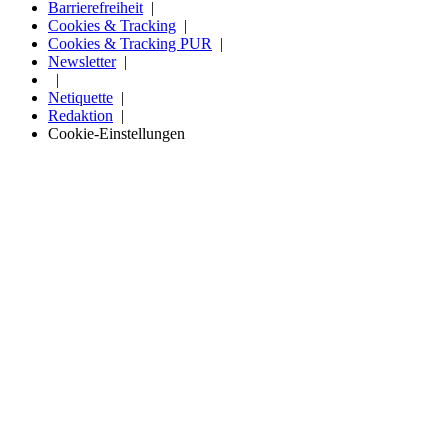
Barrierefreiheit
Cookies & Tracking
Cookies & Tracking PUR
Newsletter
Netiquette
Redaktion
Cookie-Einstellungen