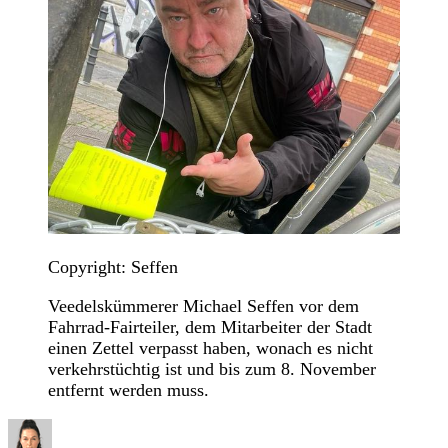
Copyright: Seffen
Veedelskümmerer Michael Seffen vor dem
Fahrrad-Fairteiler, dem Mitarbeiter der Stadt
einen Zettel verpasst haben, wonach es nicht
verkehrstüchtig ist und bis zum 8. November
entfernt werden muss.