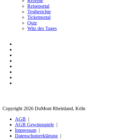
Rezepte
Reiseportal
Testberichte
Ticketportal
Quiz
Witz des Tages
Copyright 2026 DuMont Rheinland, Köln
AGB
AGB Gewinnspiele
Impressum
Datenschutzerklärung