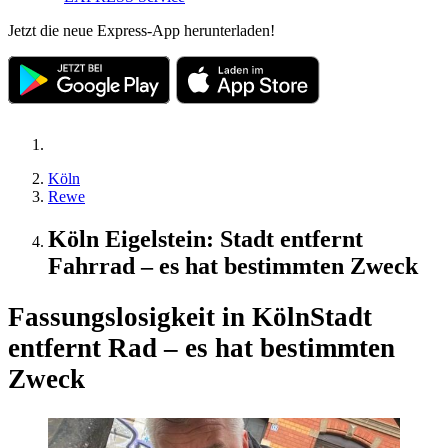
Jetzt die neue Express-App herunterladen!
Köln
Rewe
Köln Eigelstein: Stadt entfernt
Fahrrad – es hat bestimmten Zweck
Fassungslosigkeit in Köln
Stadt
entfernt Rad – es hat bestimmten
Zweck