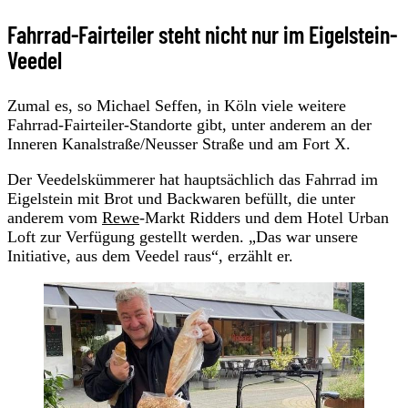
Fahrrad-Fairteiler steht nicht nur im Eigelstein-
Veedel
Zumal es, so Michael Seffen, in Köln viele weitere
Fahrrad-Fairteiler-Standorte gibt, unter anderem an der
Inneren Kanalstraße/Neusser Straße und am Fort X.
Der Veedelskümmerer hat hauptsächlich das Fahrrad im
Eigelstein mit Brot und Backwaren befüllt, die unter
anderem vom
Rewe
-Markt Ridders und dem Hotel Urban
Loft zur Verfügung gestellt werden. „Das war unsere
Initiative, aus dem Veedel raus“, erzählt er.