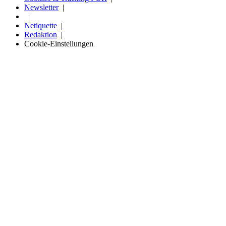
Newsletter
Netiquette
Redaktion
Cookie-Einstellungen