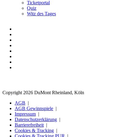
Ticketportal
Quiz
Witz des Tages
Copyright 2026 DuMont Rheinland, Köln
AGB
AGB Gewinnspiele
Impressum
Datenschutzerklärung
Barrierefreiheit
Cookies & Tracking
Cookies & Tracking PUR