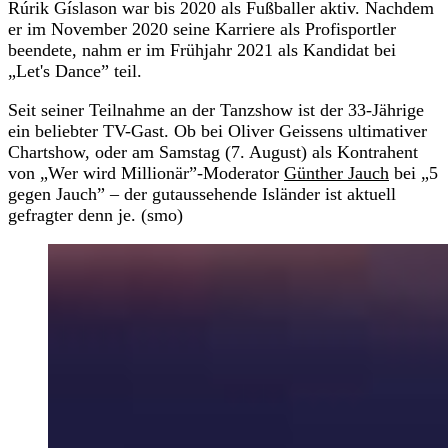
Rúrik Gíslason war bis 2020 als Fußballer aktiv. Nachdem
er im November 2020 seine Karriere als Profisportler
beendete, nahm er im Frühjahr 2021 als Kandidat bei
„Let's Dance” teil.
Seit seiner Teilnahme an der Tanzshow ist der 33-Jährige
ein beliebter TV-Gast. Ob bei Oliver Geissens ultimativer
Chartshow, oder am Samstag (7. August) als Kontrahent
von „Wer wird Millionär”-Moderator
Günther Jauch
bei „5
gegen Jauch” – der gutaussehende Isländer ist aktuell
gefragter denn je. (smo)