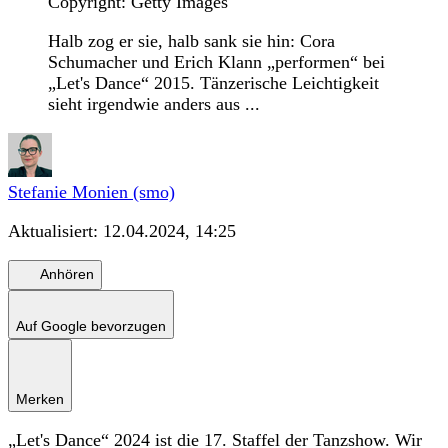
Copyright: Getty Images
Halb zog er sie, halb sank sie hin: Cora
Schumacher und Erich Klann „performen“ bei
„Let's Dance“ 2015. Tänzerische Leichtigkeit
sieht irgendwie anders aus ...
Stefanie Monien (smo)
Aktualisiert:
12.04.2024, 14:25
Anhören
Auf Google bevorzugen
Merken
„Let's Dance“ 2024 ist die 17. Staffel der Tanzshow. Wir