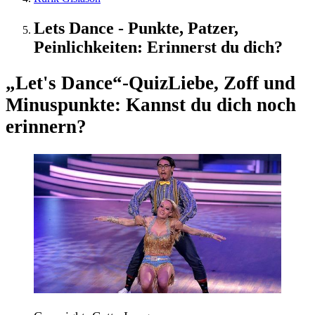
Lets Dance - Punkte, Patzer,
Peinlichkeiten: Erinnerst du dich?
„Let's Dance“-Quiz
Liebe, Zoff und
Minuspunkte: Kannst du dich noch
erinnern?