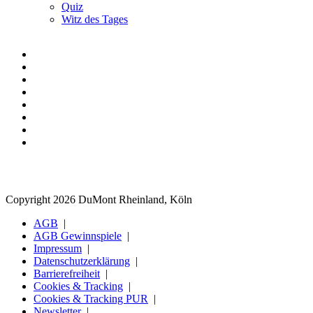
Quiz
Witz des Tages
Copyright 2026 DuMont Rheinland, Köln
AGB
AGB Gewinnspiele
Impressum
Datenschutzerklärung
Barrierefreiheit
Cookies & Tracking
Cookies & Tracking PUR
Newsletter