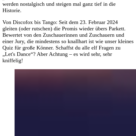
werden nostalgisch und steigen mal ganz tief in die
Historie.
Von Discofox bis Tango: Seit dem 23. Februar 2024
gleiten (oder rutschen) die Promis wieder übers Parkett.
Bewertet von den Zuschauerinnen und Zuschauern und
einer Jury, die mindestens so knallhart ist wie unser kleines
Quiz für große Könner. Schaffst du alle elf Fragen zu
„Let's Dance“? Aber Achtung – es wird sehr, sehr
kniffelig!