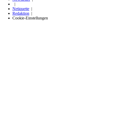
Netiquette
Redaktion
Cookie-Einstellungen