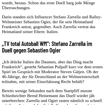
wurde, heraus. Schon das erste Duell barg jede Menge
Überraschungen.
Darin standen sich Influencer Stefano Zarrella und Ralley-
Weltmeister Sebastien Ogier, der für sein Heimatland
Frankreich antrat, gegenüber. Auch Zarrella vertrat das
Heimatland seiner Eltern: Italien.
„TV total Autoball WM“: Stefano Zarrella im
Duell gegen Sebastien Ogier
„Ich drücke Italien die Daumen, aber das Ding macht
Frankreich“, gesteht Sebastian Pufpaff kurz vor dem ersten
Spiel im Gespräch mit Moderator Steven Gätjen. Ob der
46-Jährige, der für Deutschland an der Weltmeisterschaft
teilnahm, mit seiner Einschätzung Recht behält?
Bereits wenige Sekunden nach dem Startpfiff musste
Schiedsrichter Bernd Heinemann das Duell wieder jäh
unterbrechen: Zarrella und Ogier rasten nämlich so schnell