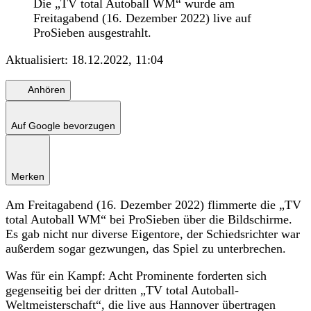
Die „TV total Autoball WM“ wurde am
Freitagabend (16. Dezember 2022) live auf
ProSieben ausgestrahlt.
Aktualisiert:
18.12.2022, 11:04
Anhören
Auf Google bevorzugen
Merken
Am Freitagabend (16. Dezember 2022) flimmerte die „TV
total Autoball WM“ bei ProSieben über die Bildschirme.
Es gab nicht nur diverse Eigentore, der Schiedsrichter war
außerdem sogar gezwungen, das Spiel zu unterbrechen.
Was für ein Kampf: Acht Prominente forderten sich
gegenseitig bei der dritten „TV total Autoball-
Weltmeisterschaft“, die live aus Hannover übertragen