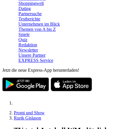
Shoppingwelt
Dating
Partnersuche
Testberichte
Unternehmen im Blick
Themen von A bis Z
Spiele
Quiz
Redaktion
Newsletter
Unsere Partner
EXPRESS Service
Jetzt die neue Express-App herunterladen!
Promi und Show
Rurik Gislason