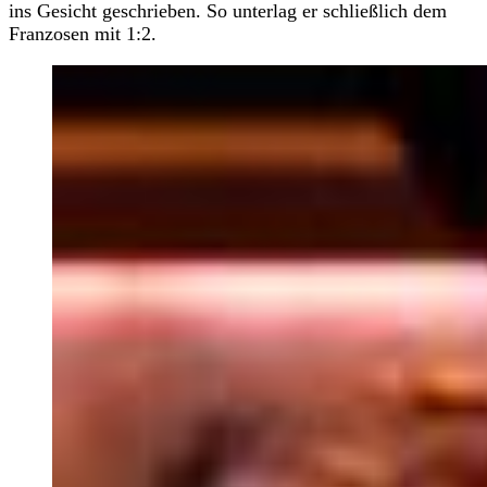
ins Gesicht geschrieben. So unterlag er schließlich dem
Franzosen mit 1:2.