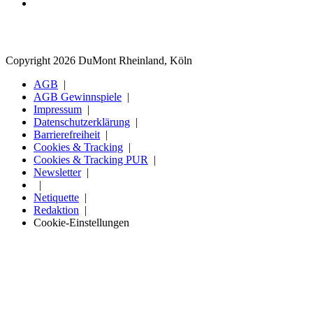
Copyright 2026 DuMont Rheinland, Köln
AGB
AGB Gewinnspiele
Impressum
Datenschutzerklärung
Barrierefreiheit
Cookies & Tracking
Cookies & Tracking PUR
Newsletter
Netiquette
Redaktion
Cookie-Einstellungen