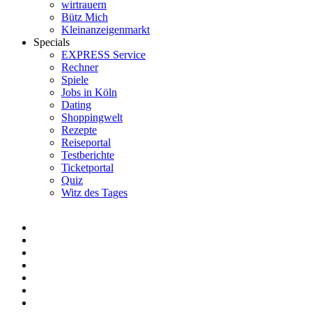
wirtrauern
Bütz Mich
Kleinanzeigenmarkt
Specials
EXPRESS Service
Rechner
Spiele
Jobs in Köln
Dating
Shoppingwelt
Rezepte
Reiseportal
Testberichte
Ticketportal
Quiz
Witz des Tages