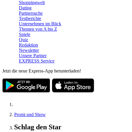
Shoppingwelt
Dating
Partnersuche
Testberichte
Unternehmen im Blick
Themen von A bis Z
Spiele
Quiz
Redaktion
Newsletter
Unsere Partner
EXPRESS Service
Jetzt die neue Express-App herunterladen!
Promi und Show
Schlag den Star