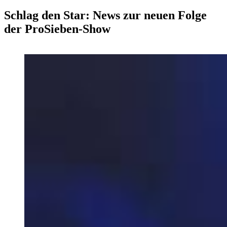
Schlag den Star: News zur neuen Folge
der ProSieben-Show