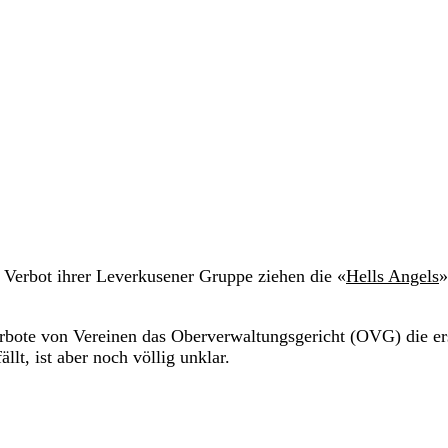
Verbot ihrer Leverkusener Gruppe ziehen die «
Hells Angels
»
erbote von Vereinen das Oberverwaltungsgericht (OVG) die er
llt, ist aber noch völlig unklar.