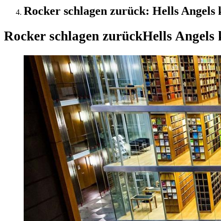
Rocker schlagen zurück: Hells Angels
Rocker schlagen zurück
Hells Angels