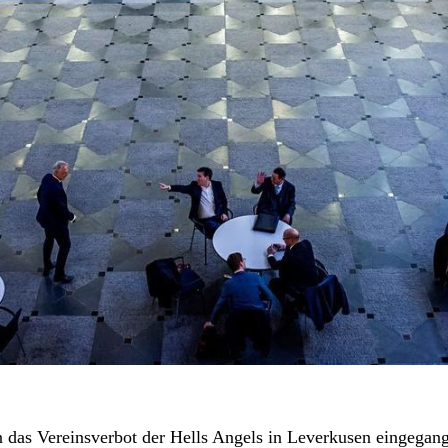
 das Vereinsverbot der Hells Angels in Leverkusen eingegan