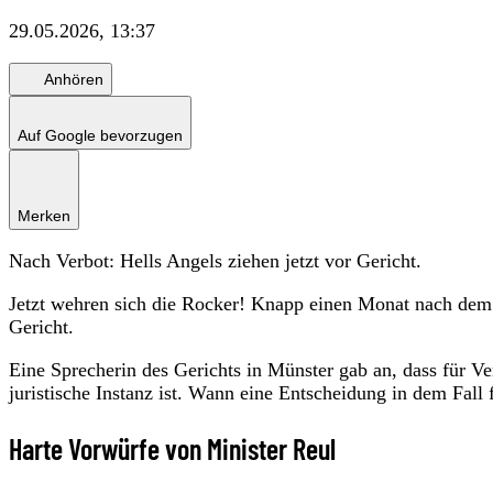
29.05.2026, 13:37
Anhören
Auf Google bevorzugen
Merken
Nach Verbot: Hells Angels ziehen jetzt vor Gericht.
Jetzt wehren sich die Rocker! Knapp einen Monat nach dem 
Gericht.
Eine Sprecherin des Gerichts in Münster gab an, dass für V
juristische Instanz ist. Wann eine Entscheidung in dem Fall fä
Harte Vorwürfe von Minister Reul