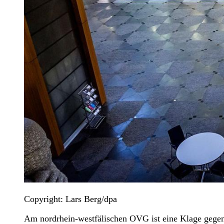
Copyright: Lars Berg/dpa
Am nordrhein-westfälischen OVG ist eine Klage gegen