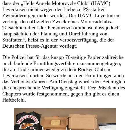
dass der „Hells Angels Motorcycle Club“ (HAMC)
Leverkusen nicht wegen der Liebe zu PS-starken
Zweirädern gegründet wurde: „Der HAMC Leverkusen
verfolgt den offiziellen Zweck eines Motorradclubs.
Tatsächlich dient der Personenzusammenschluss jedoch
hauptsächlich der Planung und Durchführung von
Straftaten“, heißt es in der Verbotsverfügung, die der
Deutschen Presse-Agentur vorliegt.
Die Polizei hat für das knapp 70-seitige Papier zahlreiche
noch laufende Ermittlungsverfahren zusammengetragen,
die am Ende immer wieder zu dem Rocker-Club in
Leverkusen führten. So wurde aus den Ermittlungen auch
das Verbotsverfahren. Am Dienstag wurde den Beteiligten
die entsprechende Verfügung zugestellt. Der Präsident des
Chapters wurde festgenommen, gegen ihn gibt es einen
Haftbefehl.