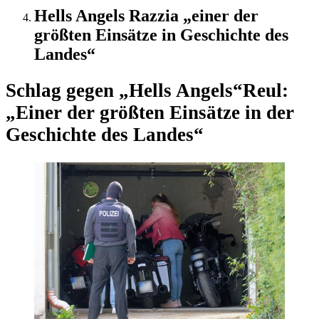
Hells Angels Razzia „einer der
größten Einsätze in Geschichte des
Landes“
Schlag gegen „Hells Angels“
Reul:
„Einer der größten Einsätze in der
Geschichte des Landes“