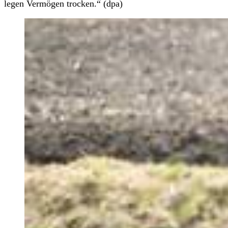
legen Vermögen trocken.“ (dpa)