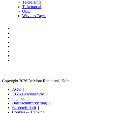
Testberichte
Ticketportal
Quiz
Witz des Tages
Copyright 2026 DuMont Rheinland, Köln
AGB
AGB Gewinnspiele
Impressum
Datenschutzerklärung
Barrierefreiheit
Cookies & Tracking