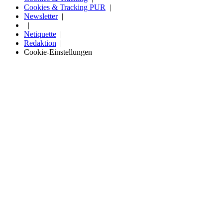
Cookies & Tracking PUR
Newsletter
Netiquette
Redaktion
Cookie-Einstellungen