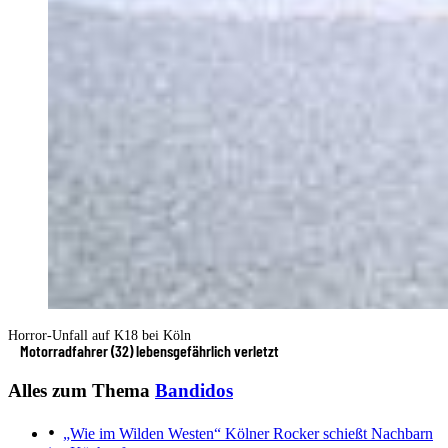
Horror-Unfall auf K18 bei Köln
Motorradfahrer (32) lebensgefährlich verletzt
Alles zum Thema
Bandidos
„Wie im Wilden Westen“
Kölner Rocker schießt Nachbarn