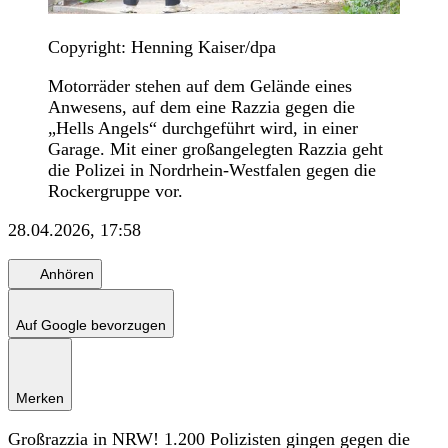
Copyright: Henning Kaiser/dpa
Motorräder stehen auf dem Gelände eines
Anwesens, auf dem eine Razzia gegen die
„Hells Angels“ durchgeführt wird, in einer
Garage. Mit einer großangelegten Razzia geht
die Polizei in Nordrhein-Westfalen gegen die
Rockergruppe vor.
28.04.2026, 17:58
Anhören
Auf Google bevorzugen
Merken
Großrazzia in NRW! 1.200 Polizisten gingen gegen die