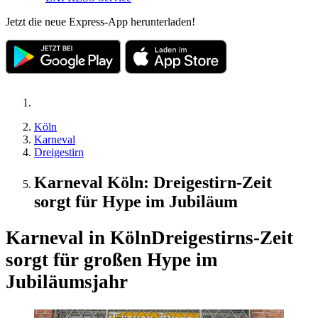
Jetzt die neue Express-App herunterladen!
Köln
Karneval
Dreigestirn
Karneval Köln: Dreigestirn-Zeit
sorgt für Hype im Jubiläum
Karneval in Köln
Dreigestirns-Zeit
sorgt für großen Hype im
Jubiläumsjahr