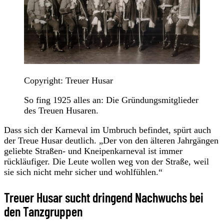
Copyright: Treuer Husar
So fing 1925 alles an: Die Gründungsmitglieder
des Treuen Husaren.
Dass sich der Karneval im Umbruch befindet, spürt auch
der Treue Husar deutlich. „Der von den älteren Jahrgängen
geliebte Straßen- und Kneipenkarneval ist immer
rückläufiger. Die Leute wollen weg von der Straße, weil
sie sich nicht mehr sicher und wohlfühlen.“
Treuer Husar sucht dringend Nachwuchs bei
den Tanzgruppen