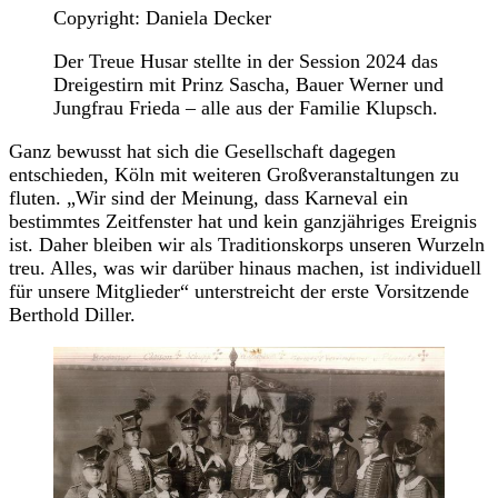
Copyright: Daniela Decker
Der Treue Husar stellte in der Session 2024 das
Dreigestirn mit Prinz Sascha, Bauer Werner und
Jungfrau Frieda – alle aus der Familie Klupsch.
Ganz bewusst hat sich die Gesellschaft dagegen
entschieden, Köln mit weiteren Großveranstaltungen zu
fluten. „Wir sind der Meinung, dass Karneval ein
bestimmtes Zeitfenster hat und kein ganzjähriges Ereignis
ist. Daher bleiben wir als Traditionskorps unseren Wurzeln
treu. Alles, was wir darüber hinaus machen, ist individuell
für unsere Mitglieder“ unterstreicht der erste Vorsitzende
Berthold Diller.