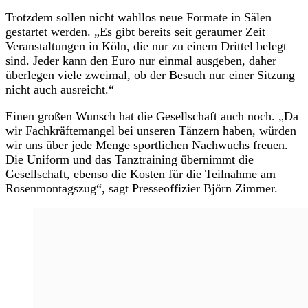
Trotzdem sollen nicht wahllos neue Formate in Sälen
gestartet werden. „Es gibt bereits seit geraumer Zeit
Veranstaltungen in Köln, die nur zu einem Drittel belegt
sind. Jeder kann den Euro nur einmal ausgeben, daher
überlegen viele zweimal, ob der Besuch nur einer Sitzung
nicht auch ausreicht.“
Einen großen Wunsch hat die Gesellschaft auch noch. „Da
wir Fachkräftemangel bei unseren Tänzern haben, würden
wir uns über jede Menge sportlichen Nachwuchs freuen.
Die Uniform und das Tanztraining übernimmt die
Gesellschaft, ebenso die Kosten für die Teilnahme am
Rosenmontagszug“, sagt Presseoffizier Björn Zimmer.