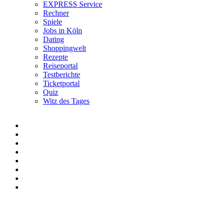
EXPRESS Service
Rechner
Spiele
Jobs in Köln
Dating
Shoppingwelt
Rezepte
Reiseportal
Testberichte
Ticketportal
Quiz
Witz des Tages