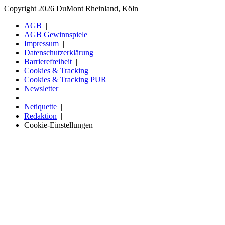
Copyright 2026 DuMont Rheinland, Köln
AGB
AGB Gewinnspiele
Impressum
Datenschutzerklärung
Barrierefreiheit
Cookies & Tracking
Cookies & Tracking PUR
Newsletter
Netiquette
Redaktion
Cookie-Einstellungen