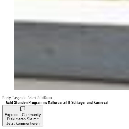
Party-Legende feiert Jubiläum
Acht Stunden Programm: Mallorca trifft Schlager und Karneval
Express · Community
Diskutieren Sie mit
Jetzt kommentieren