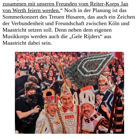
zusammen mit unseren Freunden vom Reiter-Korps Jan
von Werth feiern werden.
“ Noch in der Planung ist das
Sommerkonzert des Treuen Husaren, das auch ein Zeichen
der Verbundenheit und Freundschaft zwischen Köln und
Maastricht setzen soll. Denn neben dem eigenen
Musikkorps werden auch die „Gele Rijders“ aus
Maastricht dabei sein.