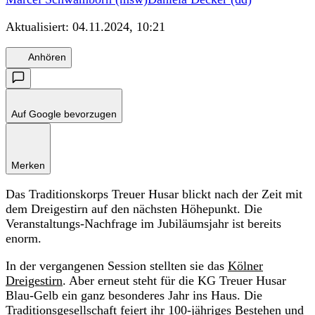
Aktualisiert:
04.11.2024, 10:21
Anhören
Auf Google bevorzugen
Merken
Das Traditionskorps Treuer Husar blickt nach der Zeit mit
dem Dreigestirn auf den nächsten Höhepunkt. Die
Veranstaltungs-Nachfrage im Jubiläumsjahr ist bereits
enorm.
In der vergangenen Session stellten sie das
Kölner
Dreigestirn
. Aber erneut steht für die KG Treuer Husar
Blau-Gelb ein ganz besonderes Jahr ins Haus. Die
Traditionsgesellschaft feiert ihr 100-jähriges Bestehen und