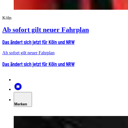
Köln
Ab sofort gilt neuer Fahrplan
Das ändert sich jetzt für Köln und NRW
Ab sofort gilt neuer Fahrplan
Das ändert sich jetzt für Köln und NRW
Merken