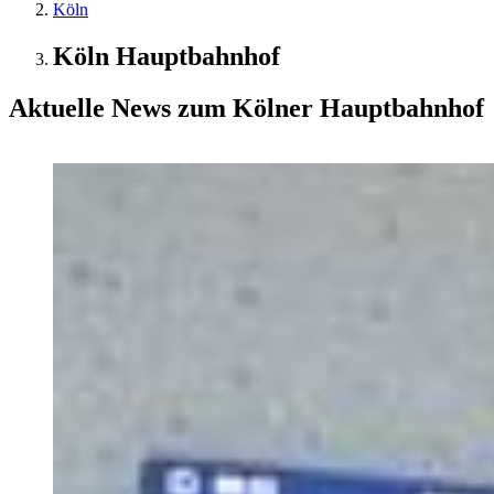
Köln
Köln Hauptbahnhof
Aktuelle News zum Kölner Hauptbahnhof