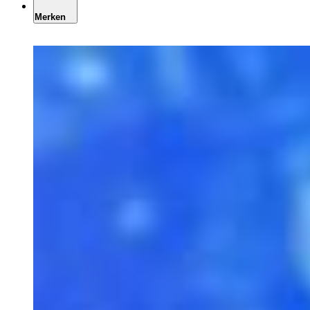
Merken